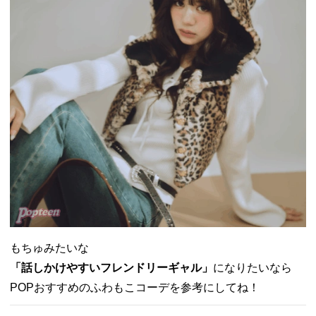
もちゅみたいな
「話しかけやすいフレンドリーギャル」
になりたいなら
POPおすすめのふわもこコーデを参考にしてね！