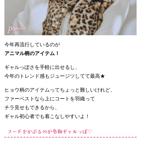
今年再流行しているのが
アニマル柄のアイテム！
ギャルっぽさを手軽に出せるし、
今年のトレンド感もジュージツしてて最高★
ヒョウ柄のアイテムってちょっと難しいけれど、
ファーベストなら上にコートを羽織って
チラ見せもできるから、
ギャル初心者でも着こなしやすいよ！
フードをかぶるのが令和ギャルっぽ♡