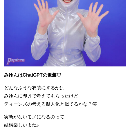
みゆんはChatGPTの仮装♡
どんなふうな衣装にするかは
みゆんに即興で考えてもらったけど
ティーンズの考える擬人化と似てるかな？笑
実態がないモノになるのって
結構楽しいよね♪