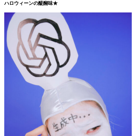
ハロウィーンの醍醐味★