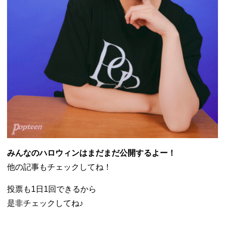
みんなのハロウィンはまだまだ公開するよー！
他の記事もチェックしてね！
投票も1日1回できるから
是非チェックしてね♪