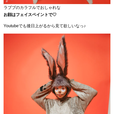
ラブブのカラフルでおしゃれな
お顔はフェイスペイントで♡
Youtubeでも後日上がるから見て欲しいなっ♪