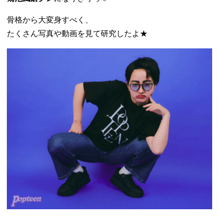
骨格から大変身すべく、
たくさん写真や動画を見て研究したよ★