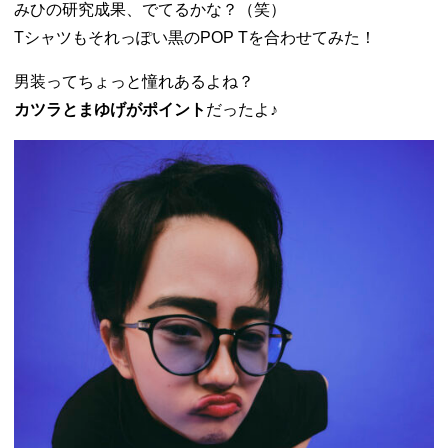
みひの研究成果、でてるかな？（笑）
Tシャツもそれっぽい黒のPOP Tを合わせてみた！
男装ってちょっと憧れあるよね？
カツラとまゆげがポイント
だったよ♪