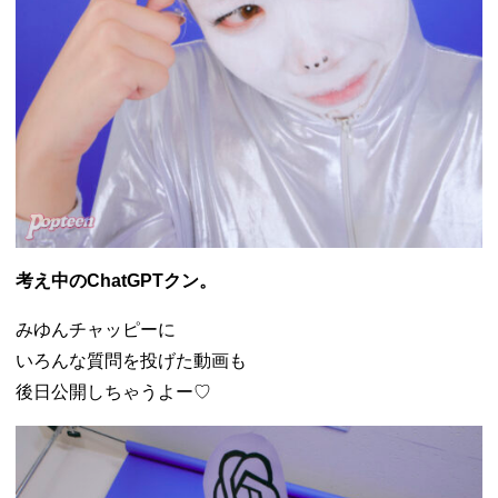
考え中のChatGPTクン。
みゆんチャッピーに
いろんな質問を投げた動画も
後日公開しちゃうよー♡