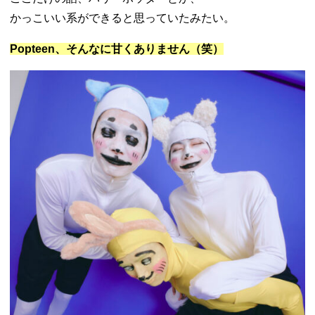
かっこいい系ができると思っていたみたい。
Popteen、そんなに甘くありません（笑）