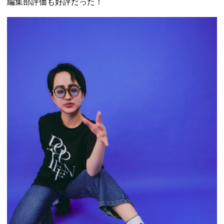
編集部評価も好評だった！