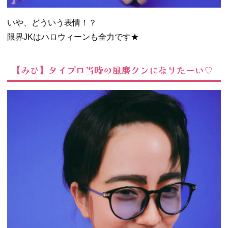
いや、どういう表情！？
限界JKはハロウィーンも全力です★
【みひ】タイプロ当時の風磨クンになりたーい♡