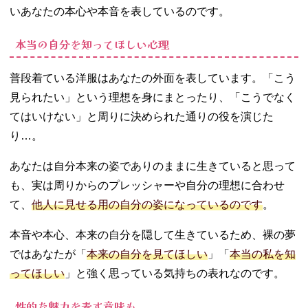
いあなたの本心や本音を表しているのです。
本当の自分を知ってほしい心理
普段着ている洋服はあなたの外面を表しています。「こう
見られたい」という理想を身にまとったり、「こうでなく
てはいけない」と周りに決められた通りの役を演じた
り…。
あなたは自分本来の姿でありのままに生きていると思って
も、実は周りからのプレッシャーや自分の理想に合わせ
て、
他人に見せる用の自分の姿になっているのです
。
本音や本心、本来の自分を隠して生きているため、裸の夢
ではあなたが「
本来の自分を見てほしい
」「
本当の私を知
ってほしい
」と強く思っている気持ちの表れなのです。
性的な魅力を表す意味も