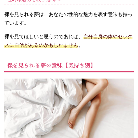
裸を見られる夢は、あなたの性的な魅力を表す意味も持っ
ています。
裸を見てほしいと思うのであれば、
自分自身の体やセック
スに自信があるのかもしれません
。
裸を見られる夢の意味【気持ち別】