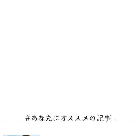
#あなたにオススメの記事