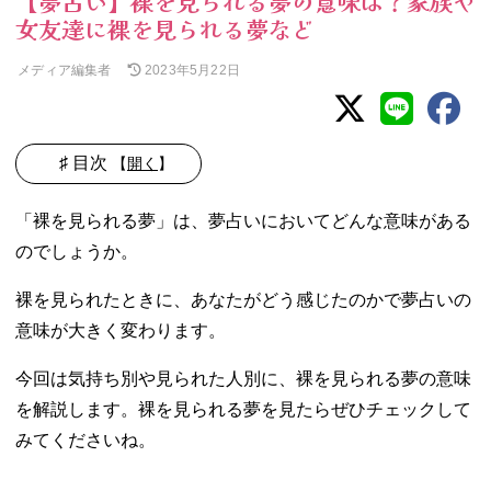
【夢占い】裸を見られる夢の意味は？家族や
女友達に裸を見られる夢など
メディア編集者
2023年5月22日
♯ 目次
【
開く
】
01. 「裸を見られ
「裸を見られる夢」は、夢占いにおいてどんな意味がある
る夢」の基本的
のでしょうか。
な意味
− 「裸＝あ
裸を見られたときに、あなたがどう感じたのかで夢占いの
なたの本来
意味が大きく変わります。
の姿」を表
す
今回は気持ち別や見られた人別に、裸を見られる夢の意味
− 本当の自
分を知って
を解説します。裸を見られる夢を見たらぜひチェックして
ほしい心理
みてくださいね。
− 性的な魅
力を表す意