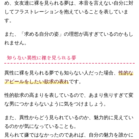
め、女友達に裸を見られる夢は、本音を言えない自分に対
してフラストレーションを抱えていることを表していま
す。
また、「求める自分の姿」の理想が高すぎているのかもし
れません。
知らない異性に裸を見られる夢
異性に裸を見られる夢でも知らない人だった場合、
性的な
アピールをしたい欲求の表れ
です。
性的欲求の高まりを表しているので、あまり焦りすぎて変
な男につかまらないように気をつけましょう。
また、異性からどう見られているのか、魅力的に見えてい
るのかが気になっていることも。
見られて嫌ではなかったのであれば、自分の魅力を誰かに