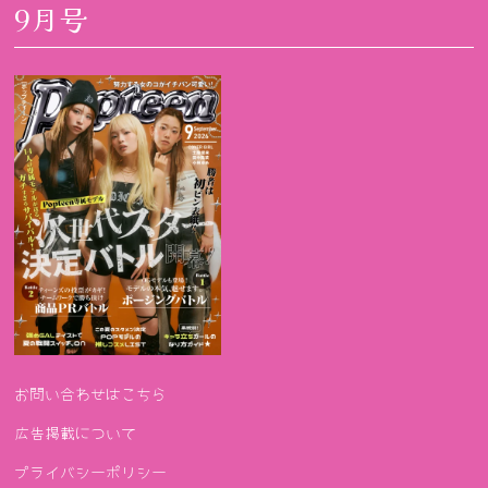
9月号
お問い合わせはこちら
広告掲載について
プライバシーポリシー