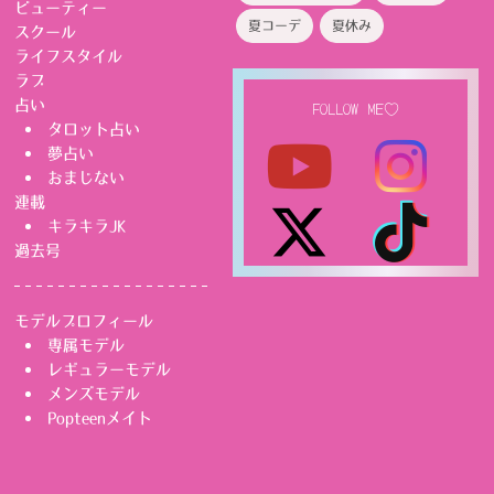
ビューティー
夏コーデ
夏休み
スクール
ライフスタイル
ラブ
占い
FOLLOW ME♡
タロット占い
夢占い
おまじない
連載
キラキラJK
過去号
モデルプロフィール
専属モデル
レギュラーモデル
メンズモデル
Popteenメイト