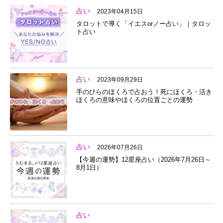
占い
2023年04月15日
タロットで導く「イエスorノー占い」｜タロッ
ト占い
占い
2023年09月29日
手のひらのほくろで占おう！死にほくろ・活き
ほくろの意味やほくろの位置ごとの運勢
占い
2026年07月26日
【今週の運勢】12星座占い（2026年7月26日～
8月1日）
占い