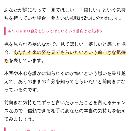
あなたが裸になって「見てほしい」「嬉しい」という気持
ちを持っていた場合、夢占いの意味は2つに分かれます。
ありのままの自分を知ってほしいという前向きな気持ち
裸を見られる夢のなかで、見てほしい・嬉しいと感じた場
合、
あなた本来の姿を見てもらいたいという前向きな気持
ち
を表しています。
本音や本心を誰かに知られるのが怖いという思いを乗り越
えて、ありのままの自分を知ってもらいたいと前向きにな
っているのです。
前向きな気持ちでずっと言いたかったことを言えるチャン
スなので、信頼できる相手にあなたの本当の気持ちを伝え
てみましょう。