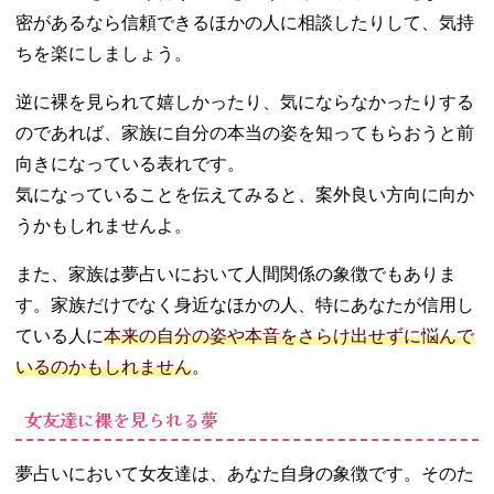
密があるなら信頼できるほかの人に相談したりして、気持
ちを楽にしましょう。
逆に裸を見られて嬉しかったり、気にならなかったりする
のであれば、家族に自分の本当の姿を知ってもらおうと前
向きになっている表れです。
気になっていることを伝えてみると、案外良い方向に向か
うかもしれませんよ。
また、家族は夢占いにおいて人間関係の象徴でもありま
す。家族だけでなく身近なほかの人、特にあなたが信用し
ている人に
本来の自分の姿や本音をさらけ出せずに悩んで
いるのかもしれません
。
女友達に裸を見られる夢
夢占いにおいて女友達は、あなた自身の象徴です。そのた