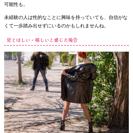
可能性も。
未経験の人は性的なことに興味を持っていても、自信がな
くて一歩踏み出せずにいるのかもしれませんね。
見てほしい・嬉しいと感じた場合