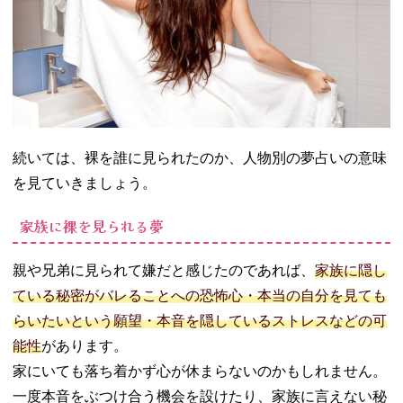
続いては、裸を誰に見られたのか、人物別の夢占いの意味
を見ていきましょう。
家族に裸を見られる夢
親や兄弟に見られて嫌だと感じたのであれば、
家族に隠し
ている秘密がバレることへの恐怖心・本当の自分を見ても
らいたいという願望・本音を隠しているストレスなどの可
能性
があります。
家にいても落ち着かず心が休まらないのかもしれません。
一度本音をぶつけ合う機会を設けたり、家族に言えない秘