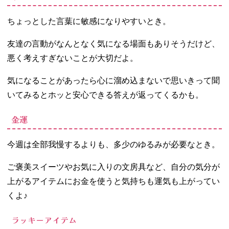
ちょっとした言葉に敏感になりやすいとき。
友達の言動がなんとなく気になる場面もありそうだけど、
悪く考えすぎないことが大切だよ。
気になることがあったら心に溜め込まないで思いきって聞
いてみるとホッと安心できる答えが返ってくるかも。
金運
今週は全部我慢するよりも、多少のゆるみが必要なとき。
ご褒美スイーツやお気に入りの文房具など、自分の気分が
上がるアイテムにお金を使うと気持ちも運気も上がってい
くよ♪
ラッキーアイテム