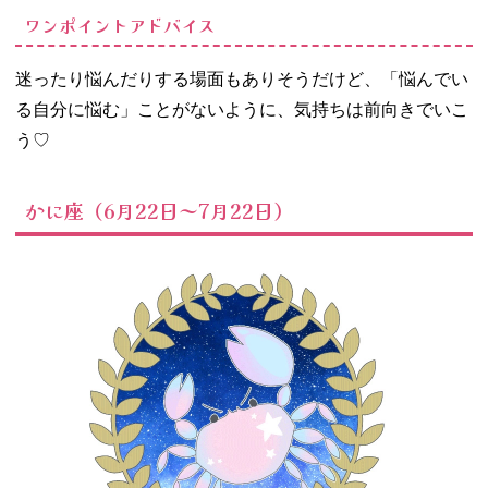
ワンポイントアドバイス
迷ったり悩んだりする場面もありそうだけど、「悩んでい
る自分に悩む」ことがないように、気持ちは前向きでいこ
う♡
かに座（6月22日～7月22日）