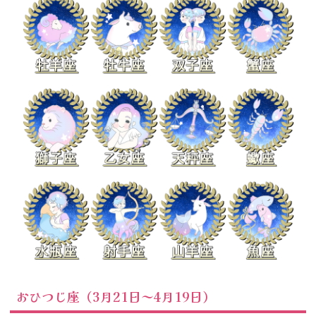
おひつじ座（3月21日～4月19日）