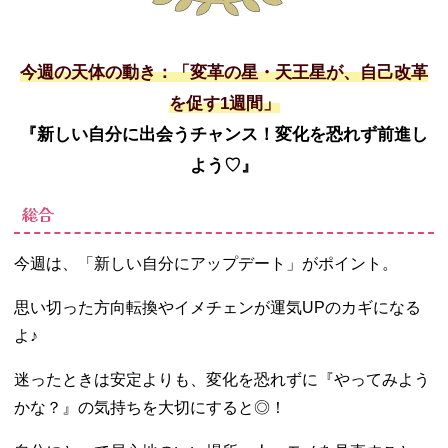
今週の天体の動き：「変革の星・天王星が、自己改革
を促す1週間」
『新しい自分に出会うチャンス！変化を恐れず前進し
よう♡』
総合
今週は、「新しい自分にアップデート」がポイント。
思い切った方向転換やイメチェンが運気UPのカギになる
よ♪
迷ったときは安定よりも、変化を恐れずに『やってみよう
かな？』の気持ちを大切にすると◎！