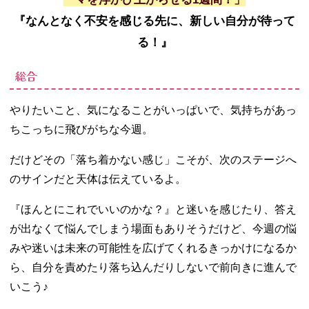
『なんとなく不安を感じる先に、新しい自分が待って
る！』
総合
やりたいこと、気になることがいっぱいで、気持ちがあっ
ちこっちに飛びがちな今週。
だけどその「落ち着かない感じ」こそが、次のステージへ
のサインだと天体は伝えているよ。
『ほんとにこれでいいのかな？』と迷いを感じたり、答え
が出なくて悩んでしまう場面もありそうだけど、今週の悩
みや迷いは未来の可能性を広げてくれるきっかけになるか
ら、自分を責めたり落ち込んだりしないで前向きに進んで
いこう♪