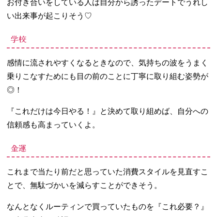
お付き合いをしている人は自分から誘ったデートでうれし
い出来事が起こりそう♡
学校
感情に流されやすくなるときなので、気持ちの波をうまく
乗りこなすためにも目の前のことに丁寧に取り組む姿勢が
◎！
『これだけは今日やる！』と決めて取り組めば、自分への
信頼感も高まっていくよ。
金運
これまで当たり前だと思っていた消費スタイルを見直すこ
とで、無駄づかいを減らすことができそう。
なんとなくルーティンで買っていたものを『これ必要？』