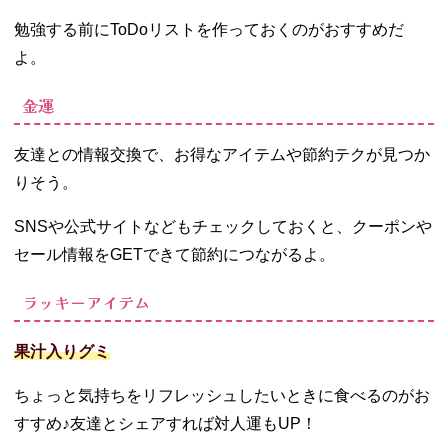
勉強する前にToDoリストを作っておくのがおすすめだ
よ。
金運
友達との情報交換で、お得なアイテムや節約テクが見つか
りそう。
SNSや公式サイトなどもチェックしておくと、クーポンや
セール情報をGETできて節約につながるよ。
ラッキーアイテム
果汁入りグミ
ちょっと気持ちをリフレッシュしたいときに食べるのがお
すすめ♪友達とシェアすれば対人運もUP！