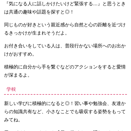
『気になる人に話しかけたいけど緊張する…』と思うとき
は共通の趣味や話題を探すと◎！
同じものが好きという親近感から自然と心の距離を近づけ
るきっかけが生まれそうだよ。
お付き合いをしている人は、普段行かない場所へのお出か
けがおすすめ。
積極的に自分から手を繋ぐなどのアクションをすると愛情
が深まるよ。
学校
新しい学びに積極的になると◎！習い事や勉強会、友達か
らの知識共有など、小さなことでも吸収する姿勢をもって
みてね。