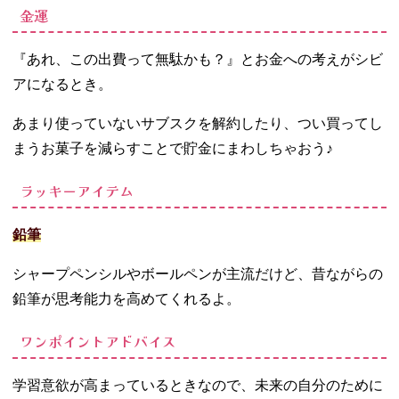
金運
『あれ、この出費って無駄かも？』とお金への考えがシビ
アになるとき。
あまり使っていないサブスクを解約したり、つい買ってし
まうお菓子を減らすことで貯金にまわしちゃおう♪
ラッキーアイテム
鉛筆
シャープペンシルやボールペンが主流だけど、昔ながらの
鉛筆が思考能力を高めてくれるよ。
ワンポイントアドバイス
学習意欲が高まっているときなので、未来の自分のために