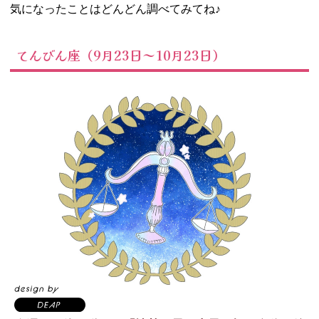
気になったことはどんどん調べてみてね♪
てんびん座（9月23日～10月23日）