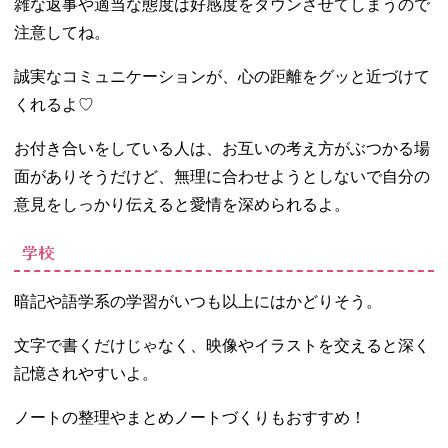
雑な返事や適当な態度は好感度をダウンさせてしまうので
注意してね。
誠実なコミュニケーションが、心の距離をグッと近づけて
くれるよ♡
お付き合いをしている人は、お互いの考え方がぶつかる場
面がありそうだけど、無理に合わせようとしないで自分の
意見をしっかり伝えると愛情を深められるよ。
学校
暗記や語学系の学習がいつも以上にはかどりそう。
文字で書くだけじゃなく、映像やイラストを交えると深く
記憶されやすいよ。
ノートの整理やまとめノートづくりもおすすめ！