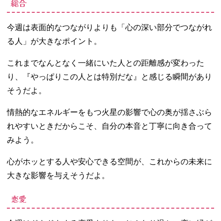
総合
今週は表面的なつながりよりも「心の深い部分でつながれ
る人」が大きなポイント。
これまでなんとなく一緒にいた人との距離感が変わった
り、『やっぱりこの人とは特別だな』と感じる瞬間があり
そうだよ。
情熱的なエネルギーをもつ火星の影響で心の奥が揺さぶら
れやすいときだからこそ、自分の本音と丁寧に向き合って
みよう。
心がホッとする人や安心できる空間が、これからの未来に
大きな影響を与えそうだよ。
恋愛