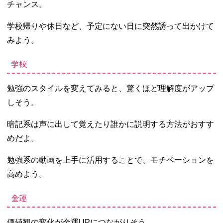
チャンス。
学校帰りや休日など、予定にない日に突然誘って出かけて
みよう。
学校
勉強のスタイルを変えてみると、驚くほど理解度がアップ
しそう。
暗記系は声に出して覚えたり誰かに説明する方法がおすす
めだよ。
勉強系の動画を上手に活用することで、モチベーションを
高めよう。
金運
価値観の変化が金運UPにつながりそう。