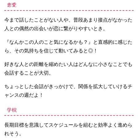
恋愛
今まで話したことがない人や、普段あまり接点がなかった
人との偶然の出会いが恋に繋がりやすいとき。
『なんかこの人のこと気になるかも？』と直感的に感じた
ら、その気持ちを信じて動いてみると◎！
好きな人との距離を縮めたい人はどんなに小さなことでも
会話することが大切。
ちょっとした会話がきっかけで、関係を拡大していけるチ
ャンスの週だよ！
学校
長期目標を意識してスケジュールを組むと効率よく進めら
れそう。