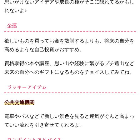
思いがけないアイデアや成長の種がそこに隠れてるかもし
れないよ♪
金運
欲しいものを買ってお金を散財するよりも、将来の自分を
高めるような自己投資がおすすめ。
資格取得の本や講座、思い出や経験に繋がるプチ遠出など
未来の自分へのギフトになるものをチョイスしてみてね。
ラッキーアイテム
公共交通機関
電車やバスなどで新しい景色を見ると運気がぐんと高まっ
ていい流れを引き寄せてくれるよ。
ワンポイントアドバイス