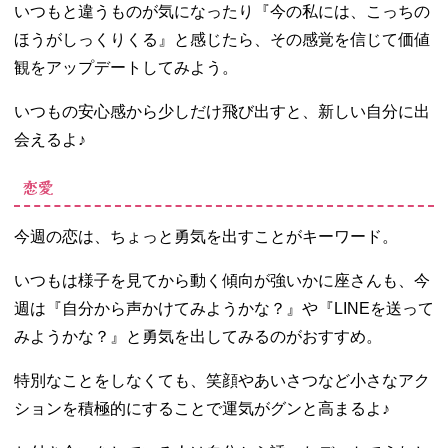
いつもと違うものが気になったり『今の私には、こっちの
ほうがしっくりくる』と感じたら、その感覚を信じて価値
観をアップデートしてみよう。
いつもの安心感から少しだけ飛び出すと、新しい自分に出
会えるよ♪
恋愛
今週の恋は、ちょっと勇気を出すことがキーワード。
いつもは様子を見てから動く傾向が強いかに座さんも、今
週は『自分から声かけてみようかな？』や『LINEを送って
みようかな？』と勇気を出してみるのがおすすめ。
特別なことをしなくても、笑顔やあいさつなど小さなアク
ションを積極的にすることで運気がグンと高まるよ♪