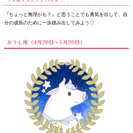
『ちょっと無理かも？』と思うことでも勇気を出して、自
分の成長のために一歩踏み出してみよう♡
おうし座（4月20日～5月20日）