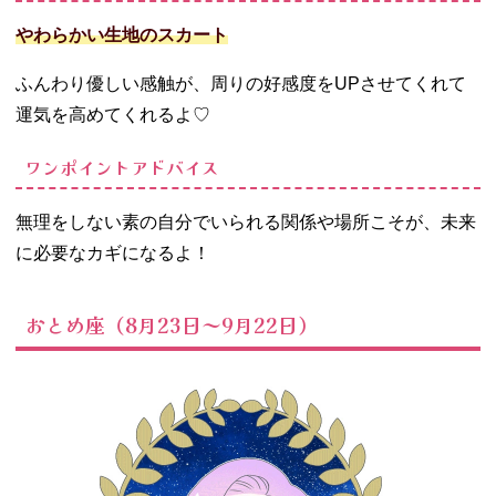
やわらかい生地のスカート
ふんわり優しい感触が、周りの好感度をUPさせてくれて
運気を高めてくれるよ♡
ワンポイントアドバイス
無理をしない素の自分でいられる関係や場所こそが、未来
に必要なカギになるよ！
おとめ座（8月23日～9月22日）