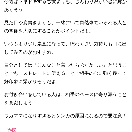
今週はドキドキする恋愛よりも、じんわり温かい恋に縁が
ありそう。
見た目や肩書きよりも、一緒にいて自然体でいられる人と
の関係を大切にすることがポイントだよ。
いつもより少し素直になって、照れくさい気持ちも口に出
してみるのがおすすめ。
自分としては『こんなこと言ったら恥ずかしい』と思うこ
とでも、ストレートに伝えることで相手の心に強く残って
好印象に繋がりそうだよ。
お付き合いをしている人は、相手のペースに寄り添うこと
を意識しよう。
ワガママになりすぎるとケンカの原因になるので要注意！
学校