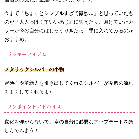
今まで『ちょっとシンプルすぎて微妙…』と思っていたも
のが『大人っぽくていい感じ』に思えたり、避けていたカ
ラーが今の自分にはしっくりきたら、手に入れてみるのが
おすすめ。
ラッキーアイテム
メタリックシルバーの小物
冒険心や革新力を引き出してくれるシルバーが今週の流れ
をよくしてくれるよ♪
ワンポイントアドバイス
変化を怖がらないで、今の自分に必要なアップデートを楽
しんでみよう！