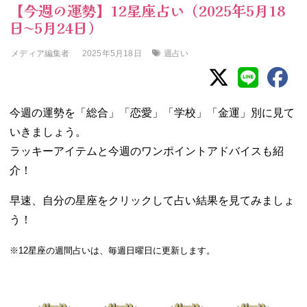
【今週の運勢】12星座占い（2025年5月18
日〜5月24日）
メディア編集者
週占い
2025年5月18日
今週の運勢を「総合」「恋愛」「学校」「金運」別に見て
いきましょう。
ラッキーアイテムと今週のワンポイントアドバイスも紹
介！
早速、自分の星座をクリックして占い結果を見てみましょ
う！
※12星座の週間占いは、毎週日曜日に更新します。