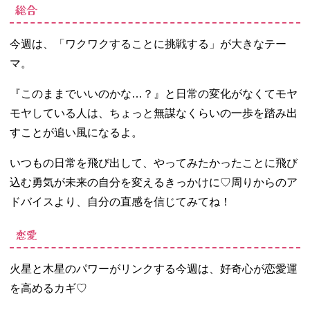
総合
今週は、「ワクワクすることに挑戦する」が大きなテー
マ。
『このままでいいのかな…？』と日常の変化がなくてモヤ
モヤしている人は、ちょっと無謀なくらいの一歩を踏み出
すことが追い風になるよ。
いつもの日常を飛び出して、やってみたかったことに飛び
込む勇気が未来の自分を変えるきっかけに♡周りからのア
ドバイスより、自分の直感を信じてみてね！
恋愛
火星と木星のパワーがリンクする今週は、好奇心が恋愛運
を高めるカギ♡