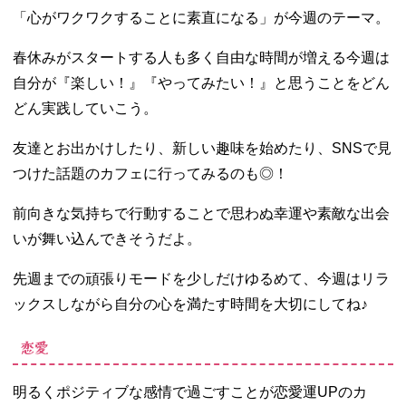
「心がワクワクすることに素直になる」が今週のテーマ。
春休みがスタートする人も多く自由な時間が増える今週は
自分が『楽しい！』『やってみたい！』と思うことをどん
どん実践していこう。
友達とお出かけしたり、新しい趣味を始めたり、SNSで見
つけた話題のカフェに行ってみるのも◎！
前向きな気持ちで行動することで思わぬ幸運や素敵な出会
いが舞い込んできそうだよ。
先週までの頑張りモードを少しだけゆるめて、今週はリラ
ックスしながら自分の心を満たす時間を大切にしてね♪
恋愛
明るくポジティブな感情で過ごすことが恋愛運UPのカ