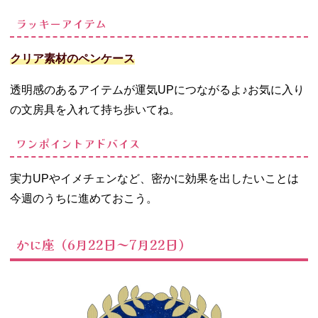
ラッキーアイテム
クリア素材のペンケース
透明感のあるアイテムが運気UPにつながるよ♪お気に入り
の文房具を入れて持ち歩いてね。
ワンポイントアドバイス
実力UPやイメチェンなど、密かに効果を出したいことは
今週のうちに進めておこう。
かに座（6月22日～7月22日）