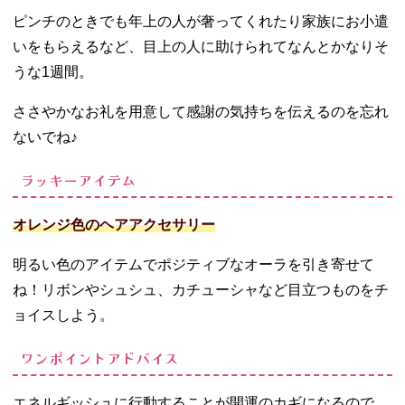
ピンチのときでも年上の人が奢ってくれたり家族にお小遣
いをもらえるなど、目上の人に助けられてなんとかなりそ
うな1週間。
ささやかなお礼を用意して感謝の気持ちを伝えるのを忘れ
ないでね♪
ラッキーアイテム
オレンジ色のヘアアクセサリー
明るい色のアイテムでポジティブなオーラを引き寄せて
ね！リボンやシュシュ、カチューシャなど目立つものをチ
ョイスしよう。
ワンポイントアドバイス
エネルギッシュに行動することが開運のカギになるので、