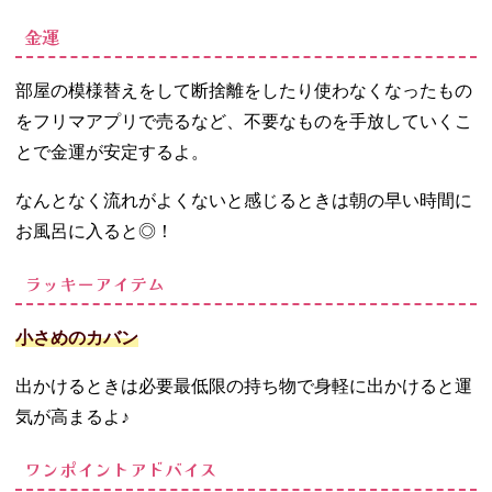
金運
部屋の模様替えをして断捨離をしたり使わなくなったもの
をフリマアプリで売るなど、不要なものを手放していくこ
とで金運が安定するよ。
なんとなく流れがよくないと感じるときは朝の早い時間に
お風呂に入ると◎！
ラッキーアイテム
小さめのカバン
出かけるときは必要最低限の持ち物で身軽に出かけると運
気が高まるよ♪
ワンポイントアドバイス