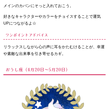
メインのカバンにそっと入れておこう。
好きなキャラクターやカラーをチョイスすることで運気
UPにつながるよ☆
ワンポイントアドバイス
リラックスしながら心の声に耳をかたむけることが、幸運
や素敵な出来事を引き寄せるカギ。
おうし座（4月20日～5月20日）