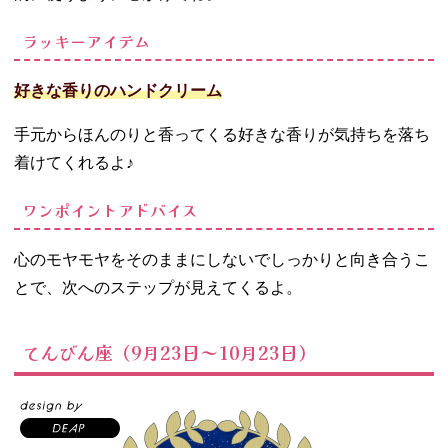
ラッキーアイテム
好きな香りのハンドクリーム
手元からほんのりと香ってくる好きな香りが気持ちを落ち
着けてくれるよ♪
ワンポイントアドバイス
心のモヤモヤをそのままにしないでしっかりと向き合うこ
とで、次へのステップが見えてくるよ。
てんびん座（9月23日～10月23日）