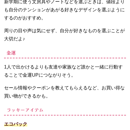
新学期に使う文房具やノートなどを選ぶときは、値段より
も自分のテンションがあがる好きなデザインを選ぶように
するのがおすすめ。
周りの目や声は気にせず、自分が好きなものを選ぶことが
大切だよ♪
金運
1人で出かけるよりも友達や家族など誰かと一緒に行動す
ることで金運UPにつながりそう。
セール情報やクーポンを教えてもらえるなど、お買い得な
買い物ができるかも。
ラッキーアイテム
エコバック