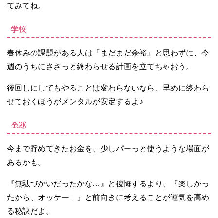
てみてね。
学校
春休みの課題がある人は『まだまだ余裕』と思わずに、今
週のうちにささっと終わらせる計画を立てちゃおう。
後回しにしてもやることは変わらないなら、早めに終わら
せておくほうがメンタルが安定するよ♪
金運
今まで貯めてきたお金を、少しパーっと使うような場面が
あるかも。
『無駄づかいだったかな…』と後悔するより、『楽しかっ
たから、オッケー！』と前向きに考えることが運気を高め
る秘訣だよ。