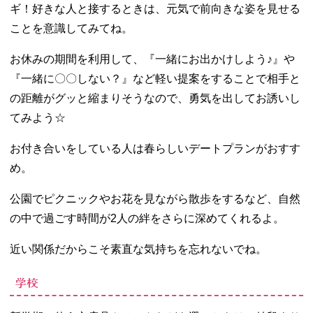
ギ！好きな人と接するときは、元気で前向きな姿を見せる
ことを意識してみてね。
お休みの期間を利用して、『一緒にお出かけしよう♪』や
『一緒に〇〇しない？』など軽い提案をすることで相手と
の距離がグッと縮まりそうなので、勇気を出してお誘いし
てみよう☆
お付き合いをしている人は春らしいデートプランがおすす
め。
公園でピクニックやお花を見ながら散歩をするなど、自然
の中で過ごす時間が2人の絆をさらに深めてくれるよ。
近い関係だからこそ素直な気持ちを忘れないでね。
学校