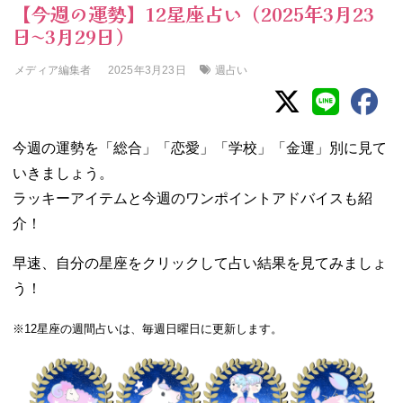
【今週の運勢】12星座占い（2025年3月23
日〜3月29日）
メディア編集者
週占い
2025年3月23日
今週の運勢を「総合」「恋愛」「学校」「金運」別に見て
いきましょう。
ラッキーアイテムと今週のワンポイントアドバイスも紹
介！
早速、自分の星座をクリックして占い結果を見てみましょ
う！
※12星座の週間占いは、毎週日曜日に更新します。