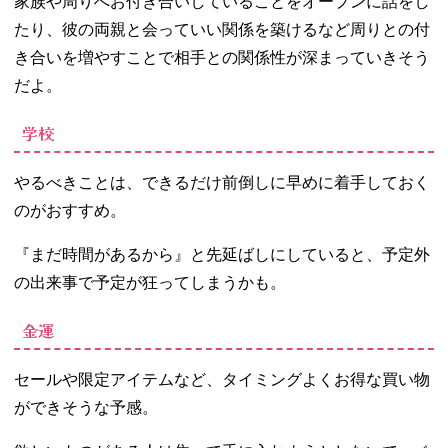
家族や周りへお付き合いしていることをオープンに話をし
たり、彼の両親と会っていい関係を築けるなど周りとの付
き合いを増やすことで相手との関係性が深まっていきそう
だよ。
学校
やるべきことは、できるだけ前倒しに早めに着手しておく
のがおすすめ。
『まだ時間があるから』と先延ばしにしていると、予定外
の出来事で予定が狂ってしまうかも。
金運
セールや限定アイテムなど、タイミングよくお得な買い物
ができそうな予感。