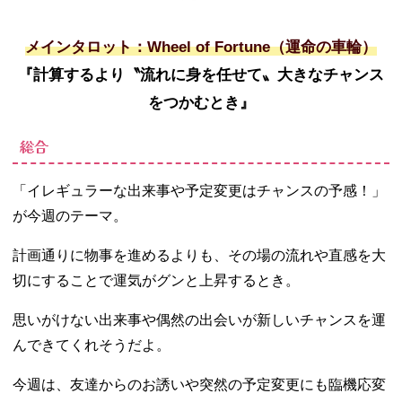
メインタロット：Wheel of Fortune（運命の車輪）
『計算するより〝流れに身を任せて〟大きなチャンス
をつかむとき』
総合
「イレギュラーな出来事や予定変更はチャンスの予感！」
が今週のテーマ。
計画通りに物事を進めるよりも、その場の流れや直感を大
切にすることで運気がグンと上昇するとき。
思いがけない出来事や偶然の出会いが新しいチャンスを運
んできてくれそうだよ。
今週は、友達からのお誘いや突然の予定変更にも臨機応変