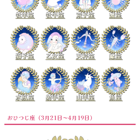
おひつじ座（3月21日～4月19日）