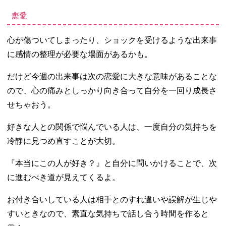
恋愛
心が傷ついてしまったり、ショックを受けるような出来事
に感情の整理が必要な場面があるかも。
だけど今週の出来事は次の恋愛に大きな意味があることな
ので、心の痛みとしっかり向き合って自分を一回り成長さ
せちゃおう。
好きな人との関係で悩んでいる人は、一度自分の気持ちを
冷静に見つめ直すことが大切。
『本当にこの人が好き？』と自分に問いかけることで、次
に進むべき道が見えてくるよ。
お付き合いしている人は相手とのすれ違いや誤解が生じや
すいときなので、素直な気持ちで話し合う時間を作ると