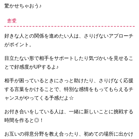
驚かせちゃおう♪
恋愛
好きな人との関係を進めたい人は、さりげないアプローチ
がポイント。
目立たない形で相手をサポートしたり気づかいを見せるこ
とで好感度がUPするよ♪
相手が困っているときにさっと助けたり、さりげなく応援
する言葉をかけることで、特別な感情をもってもらえるチ
ャンスがやってくる予感だよ☆
お付き合いをしている人は、一緒に新しいことに挑戦する
時間を作ると◎！
お互いの得意分野を教え合ったり、初めての場所に出かけ