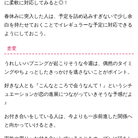
に柔軟に対応してみると◎！
春休みに突入した人は、予定を詰め込みすぎないで少し余
白を持たせておくことでイレギュラーな予定に対応できる
ようにしておこう。
恋愛
うれしいハプニングが起こりそうな今週は、偶然のタイミ
ングやちょっとしたきっかけを逃さないことがポイント。
好きな人とも『こんなところで会うなんて！』というシチ
ュエーションが恋の進展につながっていきそうな予感だよ
♪
お付き合いをしている人は、今よりも一歩前進した関係へ
と向かっていけるとき。