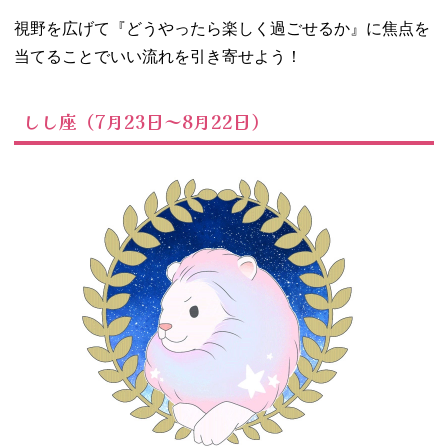
視野を広げて『どうやったら楽しく過ごせるか』に焦点を
当てることでいい流れを引き寄せよう！
しし座（7月23日～8月22日）