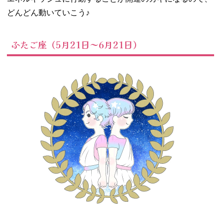
どんどん動いていこう♪
ふたご座（5月21日～6月21日）