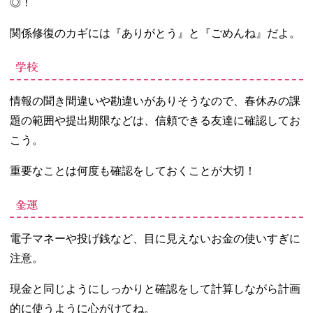
◎！
関係修復のカギには『ありがとう』と『ごめんね』だよ。
学校
情報の聞き間違いや勘違いがありそうなので、春休みの課
題の範囲や提出期限などは、信頼できる友達に確認してお
こう。
重要なことは何度も確認をしておくことが大切！
金運
電子マネーや投げ銭など、目に見えないお金の使いすぎに
注意。
現金と同じようにしっかりと確認をして計算しながら計画
的に使うように心がけてね。