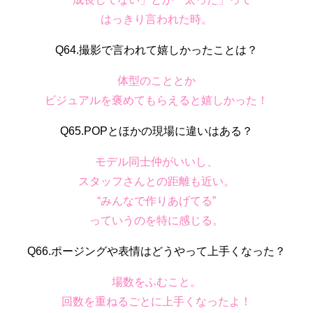
はっきり言われた時。
Q64.撮影で言われて嬉しかったことは？
体型のこととか
ビジュアルを褒めてもらえると嬉しかった！
Q65.POPとほかの現場に違いはある？
モデル同士仲がいいし、
スタッフさんとの距離も近い。
“みんなで作りあげてる”
っていうのを特に感じる。
Q66.ポージングや表情はどうやって上手くなった？
場数をふむこと。
回数を重ねるごとに上手くなったよ！