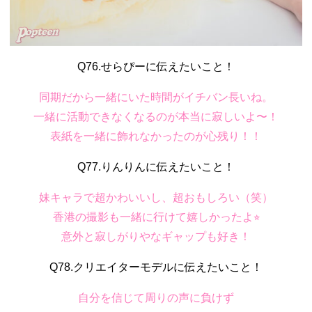
Q76.せらぴーに伝えたいこと！
同期だから一緒にいた時間がイチバン長いね。
一緒に活動できなくなるのが本当に寂しいよ〜！
表紙を一緒に飾れなかったのが心残り！！
Q77.りんりんに伝えたいこと！
妹キャラで超かわいいし、超おもしろい（笑）
香港の撮影も一緒に行けて嬉しかったよ⭐︎
意外と寂しがりやなギャップも好き！
Q78.クリエイターモデルに伝えたいこと！
自分を信じて周りの声に負けず