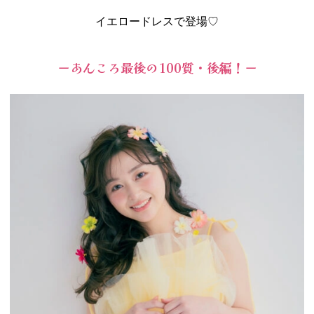
イエロードレスで登場♡
ーあんころ最後の100質・後編！ー