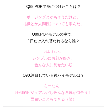
Q88.POPで身につけたことは？
ポージングとかもそうだけど、
礼儀とか人間性についても学んだ。
Q89.POPモデルの中で、
1日だけ入れ替われるなら誰？
れいれい。
シンプルにお顔が好き。
色んな人に見せたい🪞
Q90.注目している後ハイモデルは？
らーなん！
圧倒的ビジュアルだし色んな系統が似合う！
面白いこともできる（笑）