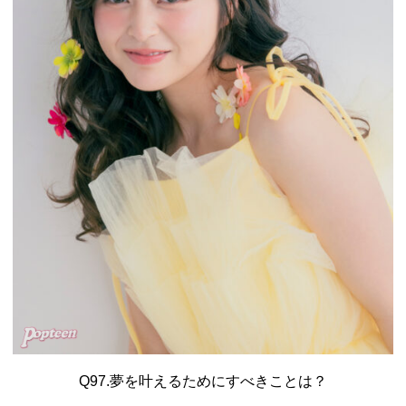
Q97.夢を叶えるためにすべきことは？