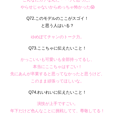
やらせじゃないからめっちゃ怖かった😱
Q72.このモデルのここがスゴイ！
と思う人はいる？
ゆめぽてチャンのトーク力。
Q73.ここちゃに伝えたいこと！
かっこいいも可愛いも全部持ってるし、
本当にここちゃはすごい！
先にあんが卒業すると思ってなかったと思うけど、
このまま頑張ってほしいな。
Q74.れいれいに伝えたいこと！
演技が上手ですごい。
年下だけど色んなことに挑戦してて、尊敬してる！