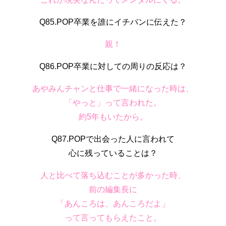
Q85.POP卒業を誰にイチバンに伝えた？
親！
Q86.POP卒業に対しての周りの反応は？
あやみんチャンと仕事で一緒になった時は、
「やっと」って言われた。
約5年もいたから。
Q87.POPで出会った人に言われて
心に残っていることは？
人と比べて落ち込むことが多かった時、
前の編集長に
「あんころは、あんころだよ」
って言ってもらえたこと。