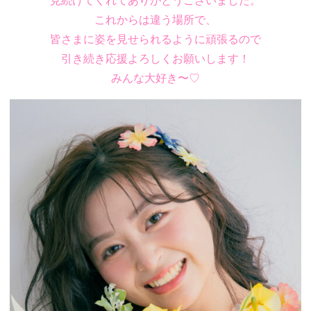
見続けてくれてありがとうございました。
これからは違う場所で、
皆さまに姿を見せられるように頑張るので
引き続き応援よろしくお願いします！
みんな大好き〜♡