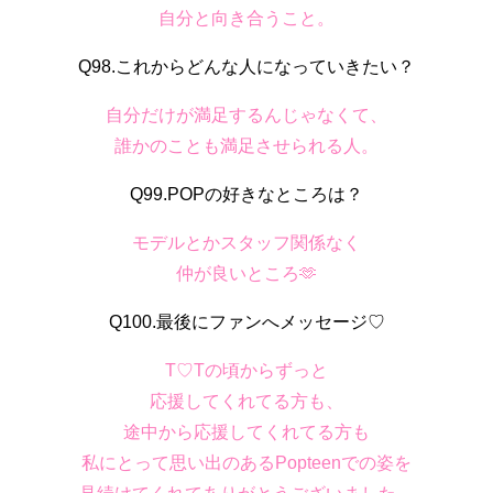
自分と向き合うこと。
Q98.これからどんな人になっていきたい？
自分だけが満足するんじゃなくて、
誰かのことも満足させられる人。
Q99.POPの好きなところは？
モデルとかスタッフ関係なく
仲が良いところ🫶
Q100.最後にファンへメッセージ♡
T♡Tの頃からずっと
応援してくれてる方も、
途中から応援してくれてる方も
私にとって思い出のあるPopteenでの姿を