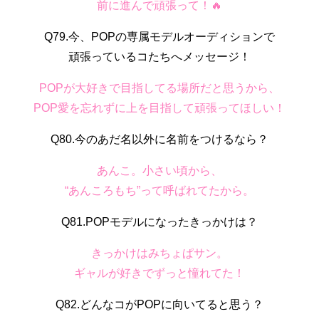
前に進んで頑張って！🔥
Q79.今、POPの専属モデルオーディションで
頑張っているコたちへメッセージ！
POPが大好きで目指してる場所だと思うから、
POP愛を忘れずに上を目指して頑張ってほしい！
Q80.今のあだ名以外に名前をつけるなら？
あんこ。小さい頃から、
“あんころもち”って呼ばれてたから。
Q81.POPモデルになったきっかけは？
きっかけはみちょぱサン。
ギャルが好きでずっと憧れてた！
Q82.どんなコがPOPに向いてると思う？