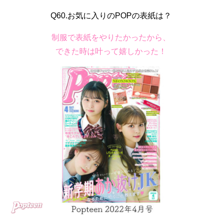
Q60.お気に入りのPOPの表紙は？
制服で表紙をやりたかったから、
できた時は叶って嬉しかった！