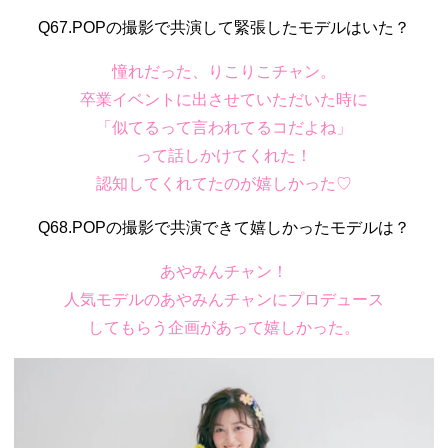
Q67.POPの撮影で共演して緊張したモデルはいた？
憧れだった、りこりこチャン。
卒業イベントに出させていただいた時に
「似てるって言われてるコだよね」
って話しかけてくれた！
認知してくれてたのが嬉しかった♡
Q68.POPの撮影で共演できて嬉しかったモデルは？
あやみんチャン！
人気モデルのあやみんチャンにプロデュース
してもらう企画があって嬉しかった。