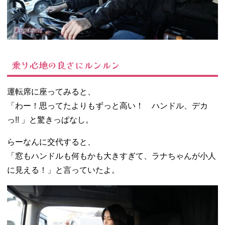
乗り心地の良さにルンルン
運転席に座ってみると、
「わー！思ってたよりもずっと高い！ ハンドル、デカ
っ!! 」と驚きっぱなし。
らーなんに交代すると、
「窓もハンドルも何もかも大きすぎて、ラナちゃんが小人
に見える！」と言っていたよ。