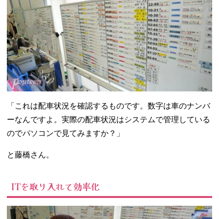
「これは配車状況を確認するものです。数字は車のナンバ
ーなんですよ。実際の配車状況はシステムで管理している
のでパソコンで見てみますか？」
と藤橋さん。
ITを取り入れて効率化