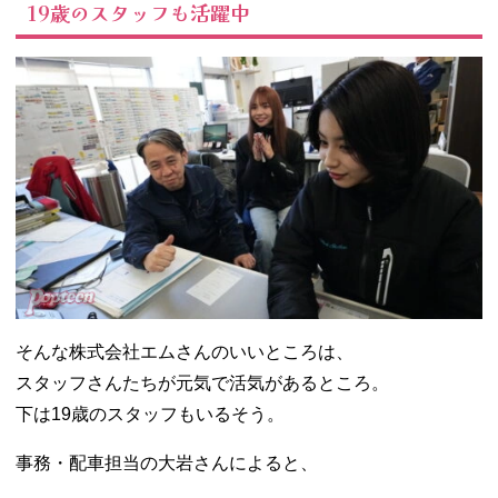
19歳のスタッフも活躍中
そんな株式会社エムさんのいいところは、
スタッフさんたちが元気で活気があるところ。
下は19歳のスタッフもいるそう。
事務・配車担当の大岩さんによると、