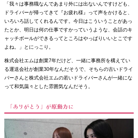
「我々は事務職なんであまり外には出ないんですけども、
ドライバーが帰ってきて『お疲れ様』って声をかけると、
いろいろ話してくれるんです。今日はこういうことがあっ
たとか、明日は何の仕事ですかっていうような、会話のキ
ャッチボールができるってところはやっぱりいいとこです
よね。」とにっこり。
株式会社エムは創業7年だけど、一緒に事務所を構えてい
る運送会社が創業30年なんだそうで、そちらの古いドライ
バーさんと株式会社エムの若いドライバーさんが一緒にな
って和気藹々とした雰囲気なんだそう。
「ありがとう」が原動力に