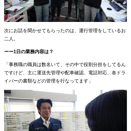
次にお話を聞かせてもらったのは、運行管理をしているお
二人。
ーー1日の業務内容は？
「事務職の職員は数名いて、その中で役割分担をしてるん
ですけど、主に運送先管理や配車確認、電話対応、各ドラ
イバーの書類などの管理を行なってます」