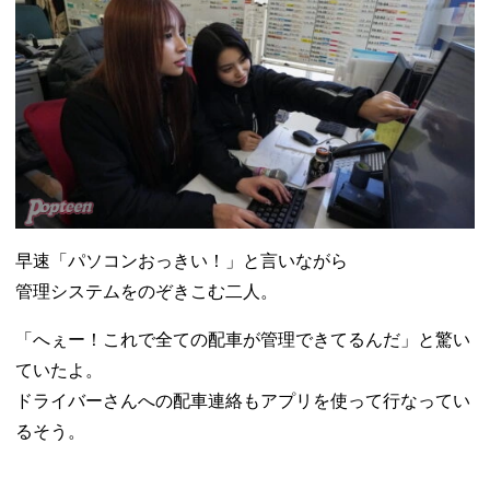
早速「パソコンおっきい！」と言いながら
管理システムをのぞきこむ二人。
「へぇー！これで全ての配車が管理できてるんだ」と驚い
ていたよ。
ドライバーさんへの配車連絡もアプリを使って行なってい
るそう。