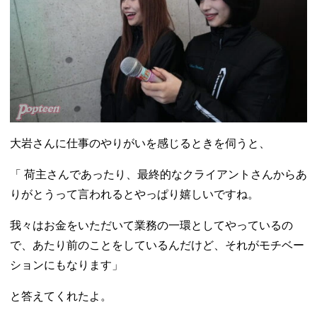
大岩さんに仕事のやりがいを感じるときを伺うと、
「 荷主さんであったり、最終的なクライアントさんからあ
りがとうって言われるとやっぱり嬉しいですね。
我々はお金をいただいて業務の一環としてやっているの
で、あたり前のことをしているんだけど、それがモチベー
ションにもなります」
と答えてくれたよ。