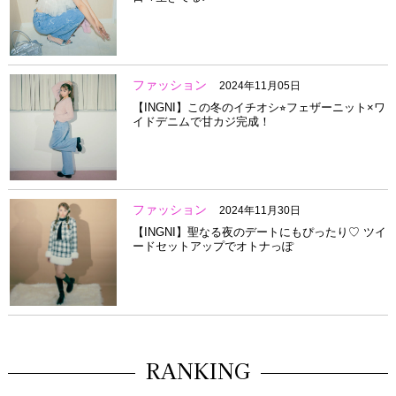
ファッション
2024年11月05日
【INGNI】この冬のイチオシ⭐︎フェザーニット×ワ
イドデニムで甘カジ完成！
ファッション
2024年11月30日
【INGNI】聖なる夜のデートにもぴったり♡ ツイ
ードセットアップでオトナっぽ
RANKING