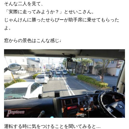
そんな二人を見て、
「実際に走ってみようか？」とせいこさん。
じゃんけんに勝ったせらぴーが助手席に乗せてもらった
よ。
窓からの景色はこんな感じ♩
運転する時に気をつけることを聞いてみると…