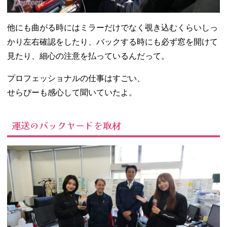
他にも曲がる時にはミラーだけでなく覗き込むくらいしっ
かり左右確認をしたり、バックする時にも必ず窓を開けて
見たり、細心の注意を払っているんだって。
プロフェッショナルの仕事はすごい、
せらぴーも感心して聞いていたよ。
運送のバックヤードを取材