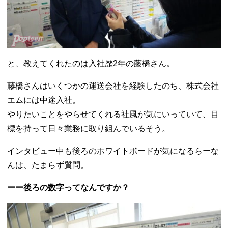
と、教えてくれたのは入社歴2年の藤橋さん。
藤橋さんはいくつかの運送会社を経験したのち、株式会社
エムには中途入社。
やりたいことをやらせてくれる社風が気にいっていて、目
標を持って日々業務に取り組んでいるそう。
インタビュー中も後ろのホワイトボードが気になるらーな
んは、たまらず質問。
ーー後ろの数字ってなんですか？