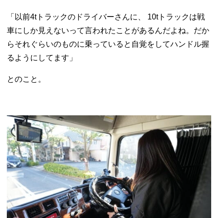
「以前4tトラックのドライバーさんに、 10tトラックは戦
車にしか見えないって言われたことがあるんだよね。だか
らそれぐらいのものに乗っていると自覚をしてハンドル握
るようにしてます」
とのこと。