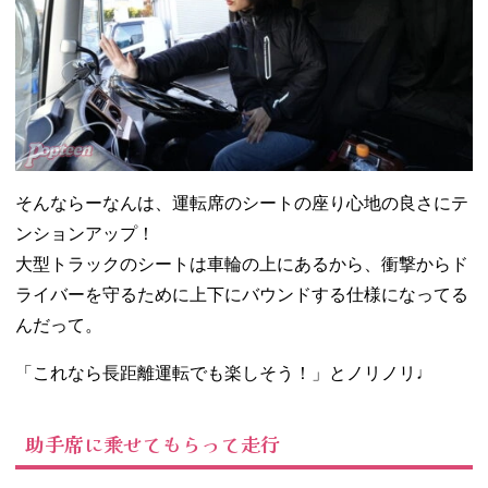
そんならーなんは、運転席のシートの座り心地の良さにテ
ンションアップ！
大型トラックのシートは車輪の上にあるから、衝撃からド
ライバーを守るために上下にバウンドする仕様になってる
んだって。
「これなら長距離運転でも楽しそう！」とノリノリ♩
助手席に乗せてもらって走行