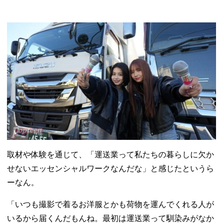
取材や体験を通じて、「運送業って私たちの暮らしに欠か
せないエッセンシャルワークなんだな」と感じたというら
ーなん。
「いつも撮影で着るお洋服とかも荷物を運んでくれる人が
いるから届くんだもんね。最初は運送業って馴染みがなか