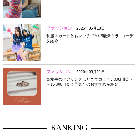
ファッション
2026年05月18日
制服スカートともマッチ♡2026最新クラTコーデ
を紹介！
ファッション
2026年05月21日
高校生のペアリングはどこで買う？3,000円以下
～15,000円まで予算別のおすすめを紹介
RANKING