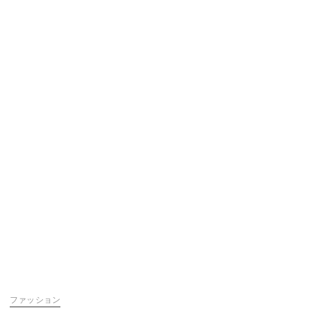
ファッション