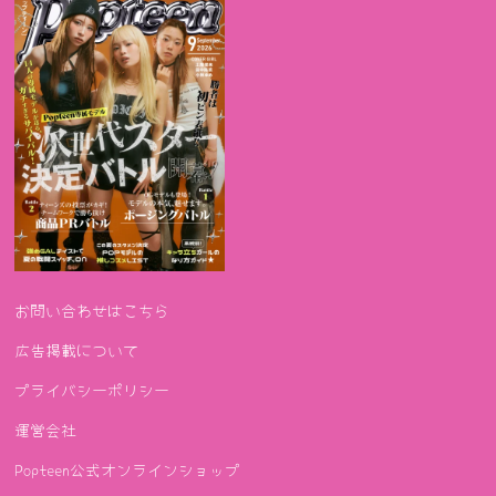
お問い合わせはこちら
広告掲載について
プライバシーポリシー
運営会社
Popteen公式オンラインショップ