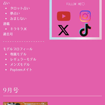
占い
FOLLOW ME♡
タロット占い
夢占い
おまじない
連載
キラキラJK
過去号
モデルプロフィール
専属モデル
レギュラーモデル
メンズモデル
Popteenメイト
9月号