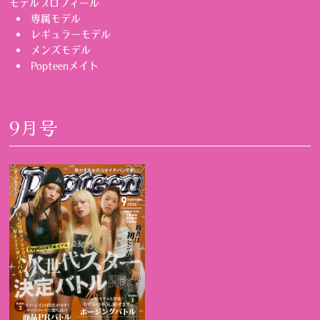
モデルプロフィール
専属モデル
レギュラーモデル
メンズモデル
Popteenメイト
9月号