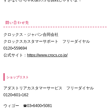
問い合わせ先
クロックス・ジャパン合同会社
クロックスカスタマーサポート フリーダイヤル
0120•559694
公式サイト：
https://www.crocs.co.jp/
ショップリスト
アダストリアカスタマーサービス フリーダイヤル
0120•601•162
ウィゴー ☎︎03•6400•5081