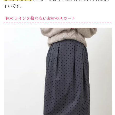
すいです。
体のラインを拾わない素材のスカート