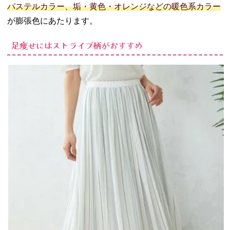
パステルカラー、垢・黄色・オレンジなどの暖色系カラー
が膨張色にあたります。
足痩せにはストライプ柄がおすすめ