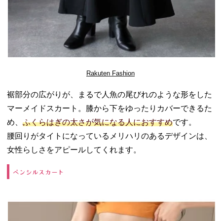
Rakuten Fashion
裾部分の広がりが、まるで人魚の尾びれのような形をした
マーメイドスカート。膝から下をゆったりカバーできるた
め、
ふくらはぎの太さが気になる人におすすめ
です。
腰回りがタイトになっているメリハリのあるデザインは、
女性らしさをアピールしてくれます。
ペンシルスカート