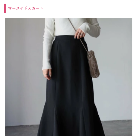
マーメイドスカート