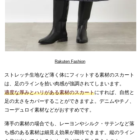
Rakuten Fashion
ストレッチ生地など薄く体にフィットする素材のスカート
は、足のラインを拾い肉感が強調されてしまいます。
適度な厚みとハリがある素材のスカート
にすれば、自然と
足の太さをカバーすることができますよ。デニムやチノ、
コーデュロイ素材などがおすすめです。
薄手の素材の場合でも、レーヨンやシルク・サテンなど落
ち感のある素材は細見え効果が期待できます。縦のライン