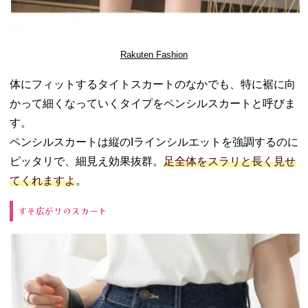
Rakuten Fashion
体にフィットするタイトスカートのなかでも、特に裾に向
かって細くなっていくタイプをペンシルスカートと呼びま
す。
ペンシルスカートは縦のIラインシルエットを強調するのに
ピッタリで、細見え効果抜群。
足全体をスラリと長く見せ
てくれますよ
。
すそ広がりのスカート