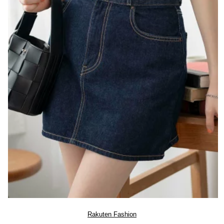
Rakuten Fashion