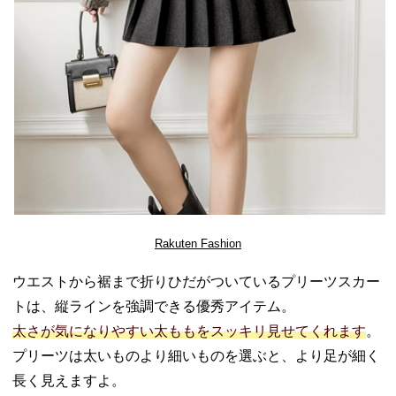
Rakuten Fashion
ウエストから裾まで折りひだがついているプリーツスカー
トは、縦ラインを強調できる優秀アイテム。
太さが気になりやすい太ももをスッキリ見せてくれます
。
プリーツは太いものより細いものを選ぶと、より足が細く
長く見えますよ。