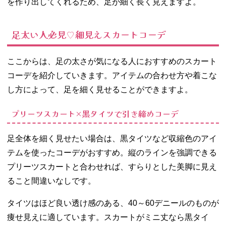
を作り出してくれるため、足が細く長く見えますよ。
足太い人必見♡細見えスカートコーデ
ここからは、足の太さが気になる人におすすめのスカート
コーデを紹介していきます。アイテムの合わせ方や着こな
し方によって、足を細く見せることができますよ。
プリーツスカート×黒タイツで引き締めコーデ
足全体を細く見せたい場合は、黒タイツなど収縮色のアイ
テムを使ったコーデがおすすめ。縦のラインを強調できる
プリーツスカートと合わせれば、すらりとした美脚に見え
ること間違いなしです。
タイツはほど良い透け感のある、40～60デニールのものが
痩せ見えに適しています。スカートがミニ丈なら黒タイ