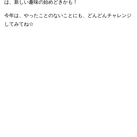
は、新しい趣味の始めどきかも！
今年は、やったことのないことにも、どんどんチャレンジ
してみてね☆