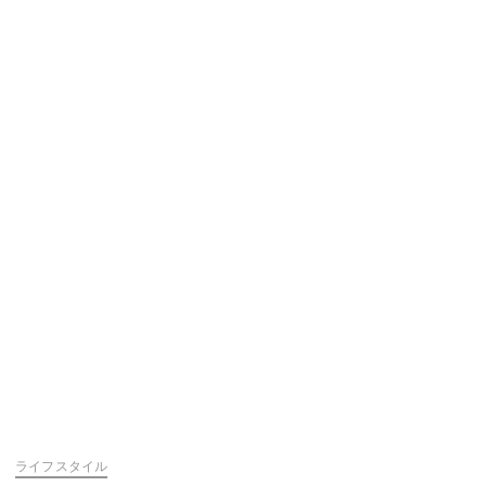
ライフスタイル