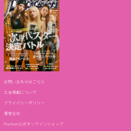
お問い合わせはこちら
広告掲載について
プライバシーポリシー
運営会社
Popteen公式オンラインショップ