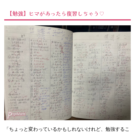
【勉強】ヒマがあったら復習しちゃう♡
「ちょっと変わっているかもしれないけれど、勉強するこ