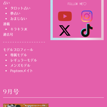
占い
FOLLOW ME♡
タロット占い
夢占い
おまじない
連載
キラキラJK
過去号
モデルプロフィール
専属モデル
レギュラーモデル
メンズモデル
Popteenメイト
9月号