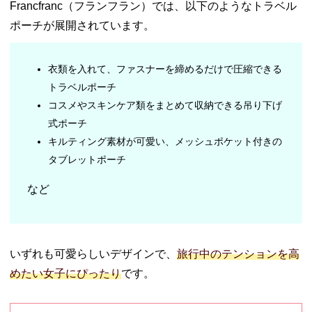
Francfranc（フランフラン）では、以下のようなトラベル
ポーチが展開されています。
衣類を入れて、ファスナーを締めるだけで圧縮できる
トラベルポーチ
コスメやスキンケア類をまとめて収納できる吊り下げ
式ポーチ
キルティング素材が可愛い、メッシュポケット付きの
タブレットポーチ
など
いずれも可愛らしいデザインで、
旅行中のテンションを高
めたい女子にぴったり
です。