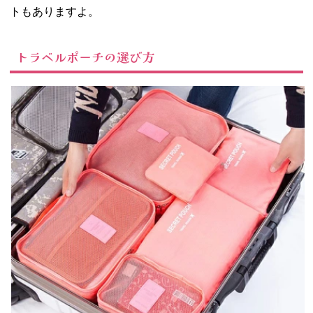
トもありますよ。
トラベルポーチの選び方