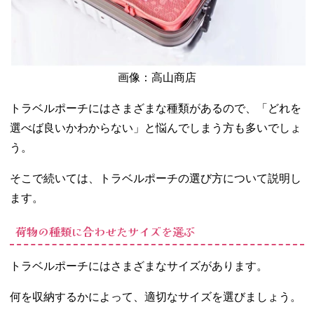
画像：高山商店
トラベルポーチにはさまざまな種類があるので、「どれを
選べば良いかわからない」と悩んでしまう方も多いでしょ
う。
そこで続いては、トラベルポーチの選び方について説明し
ます。
荷物の種類に合わせたサイズを選ぶ
トラベルポーチにはさまざまなサイズがあります。
何を収納するかによって、適切なサイズを選びましょう。