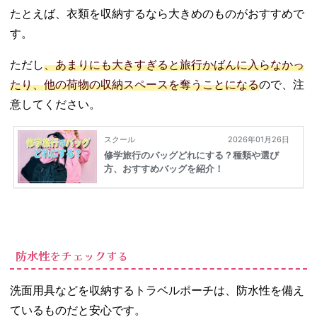
たとえば、衣類を収納するなら大きめのものがおすすめで
す。
ただし
、あまりにも大きすぎると旅行かばんに入らなかっ
たり、他の荷物の収納スペースを奪うことになる
ので、注
意してください。
防水性をチェックする
洗面用具などを収納するトラベルポーチは、防水性を備え
ているものだと安心です。