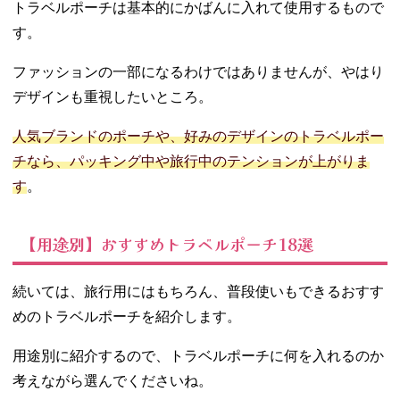
トラベルポーチは基本的にかばんに入れて使用するもので
す。
ファッションの一部になるわけではありませんが、やはり
デザインも重視したいところ。
人気ブランドのポーチや、好みのデザインのトラベルポー
チなら、パッキング中や旅行中のテンションが上がりま
す
。
【用途別】おすすめトラベルポーチ18選
続いては、旅行用にはもちろん、普段使いもできるおすす
めのトラベルポーチを紹介します。
用途別に紹介するので、トラベルポーチに何を入れるのか
考えながら選んでくださいね。