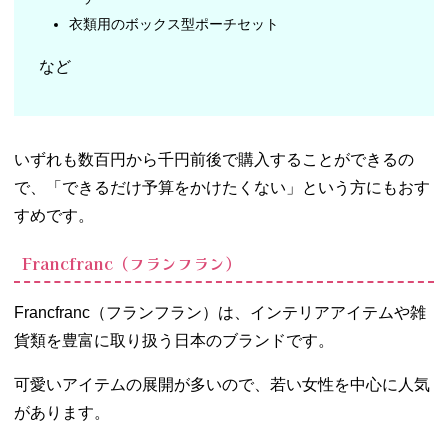
衣類用のボックス型ポーチセット
など
いずれも数百円から千円前後で購入することができるの
で、「できるだけ予算をかけたくない」という方にもおす
すめです。
Francfranc（フランフラン）
Francfranc（フランフラン）は、インテリアアイテムや雑
貨類を豊富に取り扱う日本のブランドです。
可愛いアイテムの展開が多いので、若い女性を中心に人気
があります。