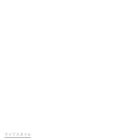
ライフスタイル