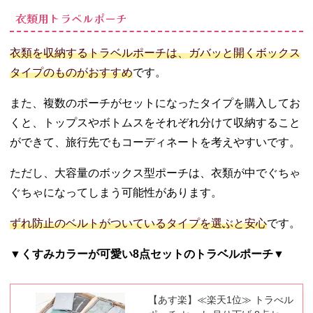
衣類用トラベルポーチ
衣類を収納するトラベルポーチは、ガバッと開くボックス
タイプのものがおすすめ
です。
また、複数のポーチがセットになったタイプを購入してお
くと、トップスやボトムスをそれぞれ分けて収納すること
ができて、旅行先でもコーディネートを考えやすいです。
ただし、大容量のボックス型ポーチは、衣類が中でぐちゃ
ぐちゃになってしまう可能性があります。
ずれ防止のベルトがついているタイプを選ぶと安心
です。
▼くすみカラーが可愛い8点セットのトラベルポーチ▼
【あす楽】≪楽天1位≫ トラべル