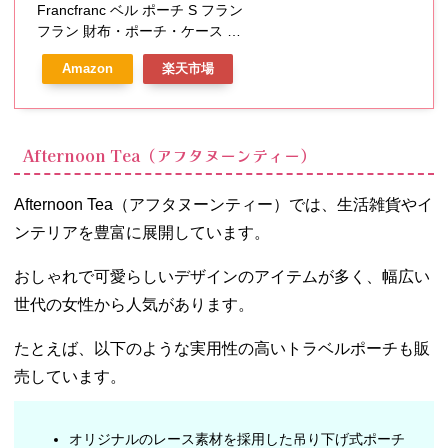
Francfranc ベル ポーチ S フラン
フラン 財布・ポーチ・ケース ポ
ーチ グレー ブラック
Amazon
楽天市場
Afternoon Tea（アフタヌーンティー）
Afternoon Tea（アフタヌーンティー）では、生活雑貨やイ
ンテリアを豊富に展開しています。
おしゃれで可愛らしいデザインのアイテムが多く、幅広い
世代の女性から人気があります。
たとえば、以下のような実用性の高いトラベルポーチも販
売しています。
オリジナルのレース素材を採用した吊り下げ式ポーチ