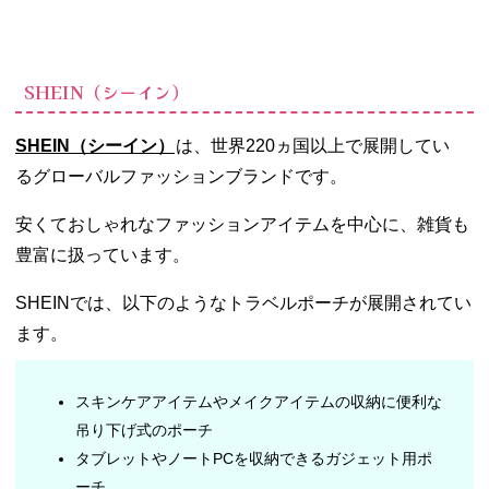
SHEIN（シーイン）
SHEIN（シーイン）
は、世界220ヵ国以上で展開してい
る
グローバルファッションブランド
です。
安くておしゃれなファッションアイテムを中心に、雑貨も
豊富に扱っています。
SHEINでは、以下のようなトラベルポーチが展開されてい
ます。
スキンケアアイテムやメイクアイテムの収納に便利な
吊り下げ式のポーチ
タブレットやノートPCを収納できるガジェット用ポ
ーチ