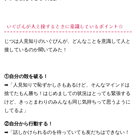
いぐぴんが人と接するときに意識しているポイント☆
じつは人見知りのいぐぴんが、どんなことを意識して人と
接しているのか聞いてみた！
①自分の殻を破る！
➡︎「人見知りで恥ずかしさもあるけど、そんなマインドは
捨てたもん勝ち！はじめましての状況はとっても緊張する
けど、きっとまわりのみんなも同じ気持ちって思うように
してるよ」
②自分から行動する！
➡︎「話しかけられるのを待っていても友だちはできない！