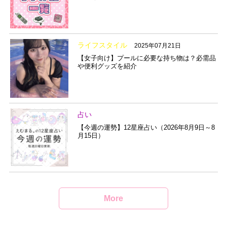
ライフスタイル
2025年07月21日
【女子向け】プールに必要な持ち物は？必需品
や便利グッズを紹介
占い
【今週の運勢】12星座占い（2026年8月9日～8
月15日）
More