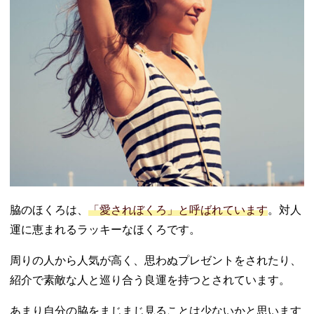
脇のほくろは、
「愛されぼくろ」と呼ばれています
。対人
運に恵まれるラッキーなほくろです。
周りの人から人気が高く、思わぬプレゼントをされたり、
紹介で素敵な人と巡り合う良運を持つとされています。
あまり自分の脇をまじまじ見ることは少ないかと思います