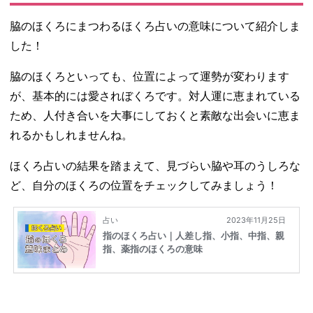
脇のほくろにまつわるほくろ占いの意味について紹介しま
した！
脇のほくろといっても、位置によって運勢が変わります
が、基本的には愛されぼくろです。対人運に恵まれている
ため、人付き合いを大事にしておくと素敵な出会いに恵ま
れるかもしれませんね。
ほくろ占いの結果を踏まえて、見づらい脇や耳のうしろな
ど、自分のほくろの位置をチェックしてみましょう！