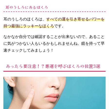
耳のうしろにあるほくろ
耳のうしろのほくろは、
すべての運を引き寄せるパワーを
持つ最強にラッキーなほくろ
です。
なかなか自分では確認することが出来ないので、あること
に気がつかない人もいるかもしれませんね。鏡を持って早
速チェックしてみましょう！
あったら要注意！？悪運を呼ぶほくろの位置3選