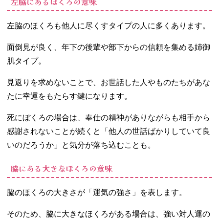
左脇にあるほくろの意味
左脇のほくろも他人に尽くすタイプの人に多くあります。
面倒見が良く、年下の後輩や部下からの信頼を集める姉御
肌タイプ。
見返りを求めないことで、お世話した人やものたちがあな
たに幸運をもたらす鍵になります。
死にぼくろの場合は、奉仕の精神がありながらも相手から
感謝されないことが続くと「他人の世話ばかりしていて良
いのだろうか」と気分が落ち込むことも。
脇にある大きなほくろの意味
脇のほくろの大きさが「運気の強さ」を表します。
そのため、脇に大きなほくろがある場合は、強い対人運の