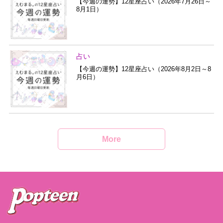
【今週の運勢】12星座占い（2026年7月26日～
8月1日）
占い
【今週の運勢】12星座占い（2026年8月2日～8
月6日）
More