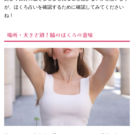
が、ほくろ占いを確認するために確認してみてください
ね！
場所・大きさ別！脇のほくろの意味