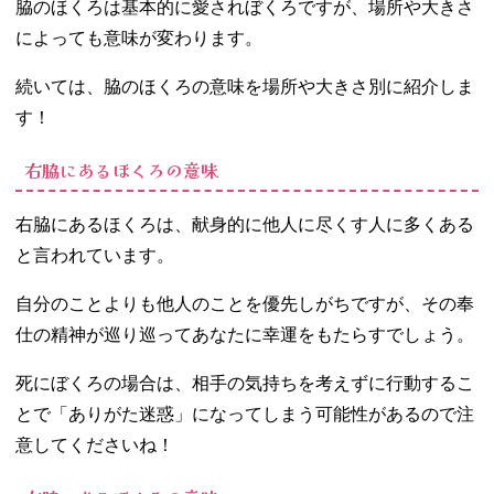
脇のほくろは基本的に愛されぼくろですが、場所や大きさ
によっても意味が変わります。
続いては、脇のほくろの意味を場所や大きさ別に紹介しま
す！
右脇にあるほくろの意味
右脇にあるほくろは、献身的に他人に尽くす人に多くある
と言われています。
自分のことよりも他人のことを優先しがちですが、その奉
仕の精神が巡り巡ってあなたに幸運をもたらすでしょう。
死にぼくろの場合は、相手の気持ちを考えずに行動するこ
とで「ありがた迷惑」になってしまう可能性があるので注
意してくださいね！