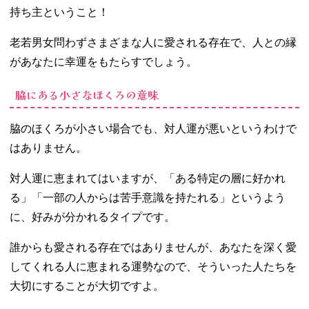
持ち主ということ！
老若男女問わずさまざまな人に愛される存在で、人との縁
があなたに幸運をもたらすでしょう。
脇にある小さなほくろの意味
脇のほくろが小さい場合でも、対人運が悪いというわけで
はありません。
対人運に恵まれてはいますが、「ある特定の層に好かれ
る」「一部の人からは苦手意識を持たれる」というよう
に、好みが分かれるタイプです。
誰からも愛される存在ではありませんが、あなたを深く愛
してくれる人に恵まれる運勢なので、そういった人たちを
大切にすることが大切ですよ。