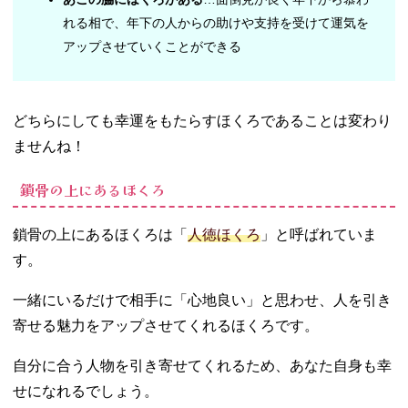
れる相で、年下の人からの助けや支持を受けて運気を
アップさせていくことができる
どちらにしても幸運をもたらすほくろであることは変わり
ませんね！
鎖骨の上にあるほくろ
鎖骨の上にあるほくろは「
人徳ほくろ
」と呼ばれていま
す。
一緒にいるだけで相手に「心地良い」と思わせ、人を引き
寄せる魅力をアップさせてくれるほくろです。
自分に合う人物を引き寄せてくれるため、あなた自身も幸
せになれるでしょう。