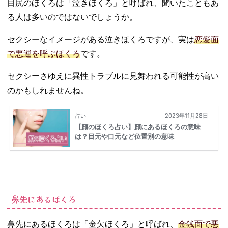
目尻のほくろは「泣きほくろ」と呼ばれ、聞いたこともあ
る人は多いのではないでしょうか。
セクシーなイメージがある泣きほくろですが、実は
恋愛面
で悪運を呼ぶほくろ
です。
セクシーさゆえに異性トラブルに見舞われる可能性が高い
のかもしれませんね。
鼻先にあるほくろ
鼻先にあるほくろは「金欠ほくろ」と呼ばれ、
金銭面で悪