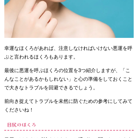
幸運なほくろがあれば、注意しなければいけない悪運を呼
ぶと言われるほくろもあります。
最後に悪運を呼ぶほくろの位置を3つ紹介しますが、「こ
んなことがあるかもしれない」と心の準備をしておくこと
で大きなトラブルを回避できるでしょう。
前向き捉えてトラブルを未然に防ぐための参考にしてみて
くださいね！
目尻のほくろ