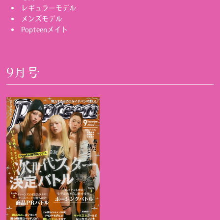
レギュラーモデル
メンズモデル
Popteenメイト
9月号