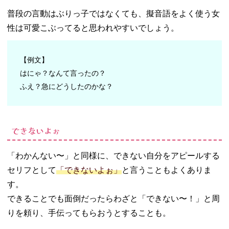
普段の言動はぶりっ子ではなくても、擬音語をよく使う女
性は可愛こぶってると思われやすいでしょう。
【例文】
はにゃ？なんて言ったの？
ふえ？急にどうしたのかな？
できないよぉ
「わかんない〜」と同様に、できない自分をアピールする
セリフとして
「できないよぉ」
と言うこともよくありま
す。
できることでも面倒だったらわざと「できない〜！」と周
りを頼り、手伝ってもらおうとすることも。