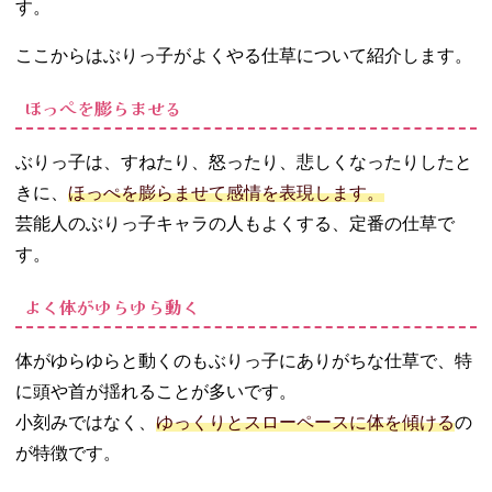
す。
ここからはぶりっ子がよくやる仕草について紹介します。
ほっぺを膨らませる
ぶりっ子は、すねたり、怒ったり、悲しくなったりしたと
きに、
ほっぺを膨らませて感情を表現します。
芸能人のぶりっ子キャラの人もよくする、定番の仕草で
す。
よく体がゆらゆら動く
体がゆらゆらと動くのもぶりっ子にありがちな仕草で、特
に頭や首が揺れることが多いです。
小刻みではなく、
ゆっくりとスローペースに体を傾ける
の
が特徴です。