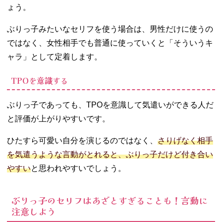
ょう。
ぶりっ子みたいなセリフを使う場合は、男性だけに使うの
ではなく、女性相手でも普通に使っていくと「そういうキ
ャラ」として定着します。
TPOを意識する
ぶりっ子であっても、TPOを意識して気遣いができる人だ
と評価が上がりやすいです。
ひたすら可愛い自分を演じるのではなく、
さりげなく相手
を気遣うような言動がとれると、ぶりっ子だけど付き合い
やすい
と思われやすいでしょう。
ぶりっ子のセリフはあざとすぎることも！言動に
注意しよう