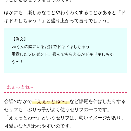
ほかにも、楽しみなことやわくわくすることがあると「ド
キドキしちゃう！」と盛り上がって言うでしょう。
【例文】
○○くんの隣にいるだけでドキドキしちゃう
用意したプレゼント、喜んでもらえるかドキドキしちゃ
う〜！
えぇっとね〜
会話のなかで
「えぇっとね〜」
など語尾を伸ばしたりする
セリフも、ぶりっ子がよく使うセリフの一つです。
「えぇっとね〜」というセリフは、幼いイメージがあり、
可愛いなと思われやすいのです。