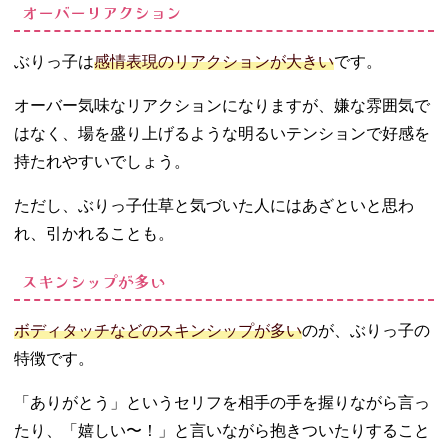
オーバーリアクション
ぶりっ子は
感情表現のリアクションが大きい
です。
オーバー気味なリアクションになりますが、嫌な雰囲気で
はなく、場を盛り上げるような明るいテンションで好感を
持たれやすいでしょう。
ただし、ぶりっ子仕草と気づいた人にはあざといと思わ
れ、引かれることも。
スキンシップが多い
ボディタッチなどのスキンシップが多い
のが、ぶりっ子の
特徴です。
「ありがとう」というセリフを相手の手を握りながら言っ
たり、「嬉しい〜！」と言いながら抱きついたりすること