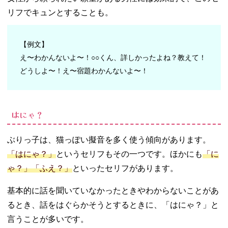
リフでキュンとすることも。
【例文】
え〜わかんないよ〜！○○くん、詳しかったよね？教えて！
どうしよ〜！え〜宿題わかんないよ〜！
はにゃ？
ぶりっ子は、猫っぽい擬音を多く使う傾向があります。
「はにゃ？」
というセリフもその一つです。ほかにも
「に
ゃ？」「ふえ？」
といったセリフがあります。
基本的に話を聞いていなかったときやわからないことがあ
るとき、話をはぐらかそうとするときに、「はにゃ？」と
言うことが多いです。