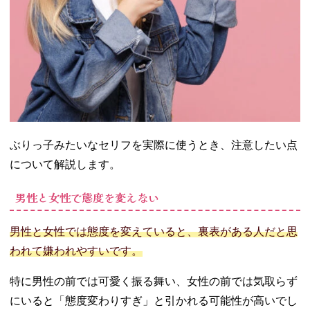
ぶりっ子みたいなセリフを実際に使うとき、注意したい点
について解説します。
男性と女性で態度を変えない
男性と女性では態度を変えていると、裏表がある人だと思
われて嫌われやすいです。
特に男性の前では可愛く振る舞い、女性の前では気取らず
にいると「態度変わりすぎ」と引かれる可能性が高いでし