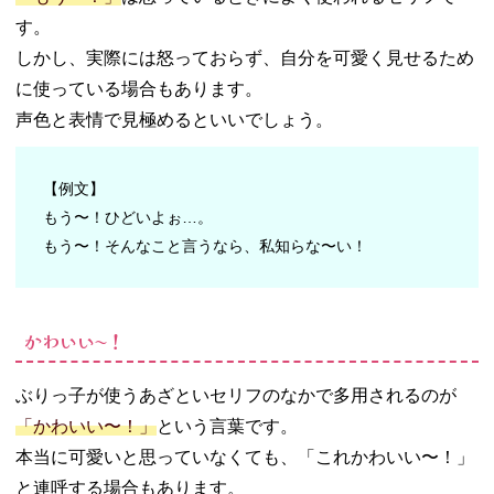
す。
しかし、実際には怒っておらず、自分を可愛く見せるため
に使っている場合もあります。
声色と表情で見極めるといいでしょう。
【例文】
もう〜！ひどいよぉ…。
もう〜！そんなこと言うなら、私知らな〜い！
かわいい〜！
ぶりっ子が使うあざといセリフのなかで多用されるのが
「かわいい〜！」
という言葉です。
本当に可愛いと思っていなくても、「これかわいい〜！」
と連呼する場合もあります。