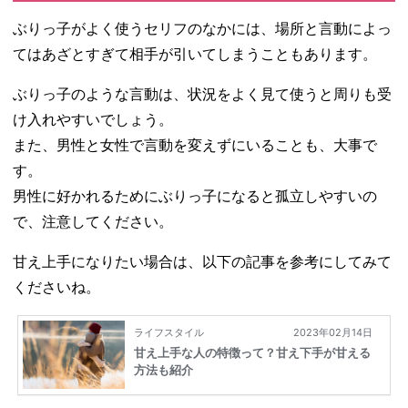
ぶりっ子がよく使うセリフのなかには、場所と言動によっ
てはあざとすぎて相手が引いてしまうこともあります。
ぶりっ子のような言動は、状況をよく見て使うと周りも受
け入れやすいでしょう。
また、男性と女性で言動を変えずにいることも、大事で
す。
男性に好かれるためにぶりっ子になると孤立しやすいの
で、注意してください。
甘え上手になりたい場合は、以下の記事を参考にしてみて
くださいね。