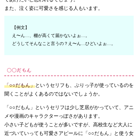
また、泣く姿に可愛さを感じる人もいます。
【例文】
え〜ん…、棚が高くて届かないよぉ…。
どうしてそんなこと言うの？え〜ん…ひどいよぉ…。
○○だもん
「○○だもん」
というセリフも、ぶりっ子が使っているのを
聞くことがよくあるのではないでしょうか。
「○○だもん」というセリフは少し芝居がかっていて、アニ
メや漫画のキャラクターっぽさがあります。
小さい子どもが使うことが多いですが、高校生など大人に
近づいていっても可愛さアピールに「○○だもん」と使う女