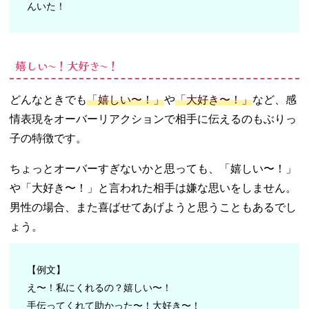
んいた！
嬉しい〜！大好き〜！
どんなときでも
「嬉しい〜！」
や
「大好き〜！」
など、感
情表現をオーバーリアクションで相手に伝えるのもぶりっ
子の特徴です。
ちょっとオーバーすぎないかと思っても、「嬉しい〜！」
や「大好き〜！」と言われた相手は嫌な思いをしません。
男性の場合、また喜ばせてあげようと思うこともあるでし
ょう。
【例文】
え〜！私にくれるの？嬉しい〜！
手伝ってくれて助かった〜！大好き〜！