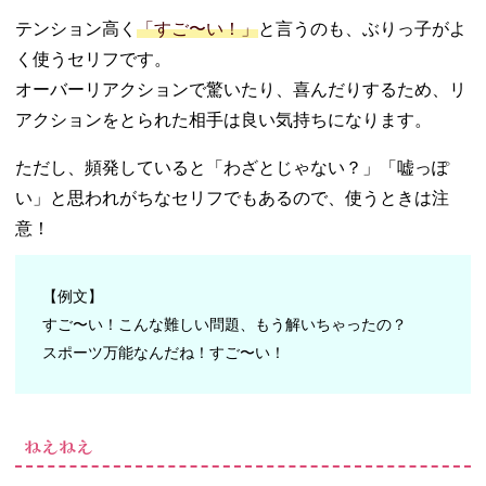
テンション高く
「すご〜い！」
と言うのも、ぶりっ子がよ
く使うセリフです。
オーバーリアクションで驚いたり、喜んだりするため、リ
アクションをとられた相手は良い気持ちになります。
ただし、頻発していると「わざとじゃない？」「嘘っぽ
い」と思われがちなセリフでもあるので、使うときは注
意！
【例文】
すご〜い！こんな難しい問題、もう解いちゃったの？
スポーツ万能なんだね！すご〜い！
ねえねえ