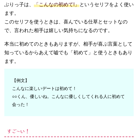
ぶりっ子は、
「こんなの初めて!」
というセリフをよく使い
ます。
このセリフを使うときは、喜んでいる仕草とセットなの
で、言われた相手は嬉しい気持ちになるのです。
本当に初めてのときもありますが、相手が喜ぶ言葉として
知っているからあえて嘘でも「初めて」と使うときもあり
ます。
【例文】
こんなに楽しいデートは初めて！
○○くん、優しいね。こんなに優しくしてくれる人に初めて
会った！
すご〜い！