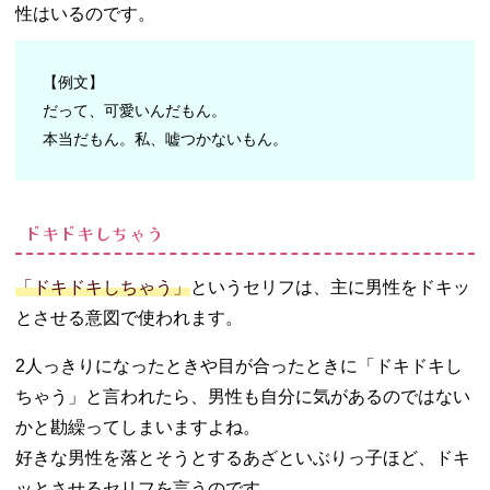
性はいるのです。
【例文】
だって、可愛いんだもん。
本当だもん。私、嘘つかないもん。
ドキドキしちゃう
「ドキドキしちゃう」
というセリフは、主に男性をドキッ
とさせる意図で使われます。
2人っきりになったときや目が合ったときに「ドキドキし
ちゃう」と言われたら、男性も自分に気があるのではない
かと勘繰ってしまいますよね。
好きな男性を落とそうとするあざといぶりっ子ほど、ドキ
ッとさせるセリフを言うのです。