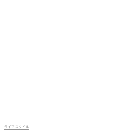
ライフスタイル