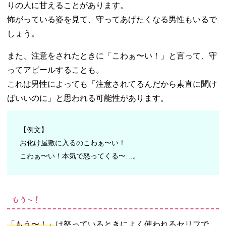
りの人に甘えることがあります。
怖がっている姿を見て、守ってあげたくなる男性もいるで
しょう。
また、注意をされたときに「こわぁ〜い！」と言って、守
ってアピールすることも。
これは男性によっても「注意されてるんだから素直に聞け
ばいいのに」と思われる可能性があります。
【例文】
お化け屋敷に入るのこわぁ〜い！
こわぁ〜い！本気で怒ってくる〜…。
もう〜！
「もう〜！」
は怒っているときによく使われるセリフで