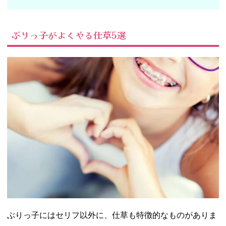
ぶりっ子がよくやる仕草5選
ぶりっ子にはセリフ以外に、仕草も特徴的なものがありま