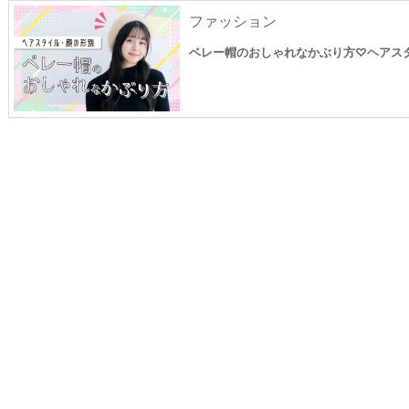
ファッション
ベレー帽のおしゃれなかぶり方♡ヘアス