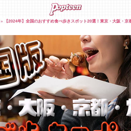
»
【2024年】全国のおすすめ食べ歩きスポット20選！東京・大阪・