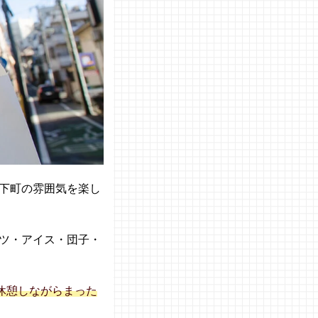
下町の雰囲気を楽し
ツ・アイス・団子・
休憩しながらまった