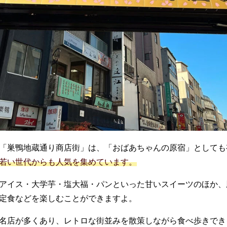
「巣鴨地蔵通り商店街」は、「おばあちゃんの原宿」としても
若い世代からも人気を集めています。
アイス・大学芋・塩大福・パンといった甘いスイーツのほか、
定食などを楽しむことができますよ。
名店が多くあり、レトロな街並みを散策しながら食べ歩きでき