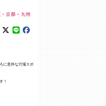
阪・京都・九州
ろに意外な穴場スポ
す！