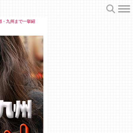
京都・九州まで一挙紹