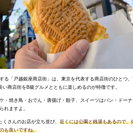
する「戸越銀座商店街」は、東京を代表する商店街のひとつ。
mの長い商店街をB級グルメとともに楽しめるのが特徴です。
ケ・焼き鳥・おでん・唐揚げ・餃子、スイーツはパン・ドーナ
られますよ。
のたくさんのお店が立ち並び、
近くには公園と銭湯もあるので、
のも良いですね。