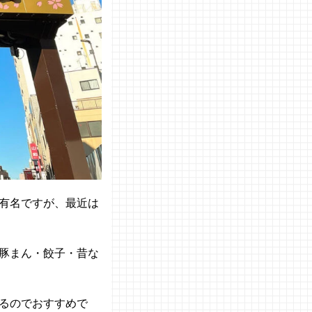
有名ですが、最近は
豚まん・餃子・昔な
るのでおすすめで