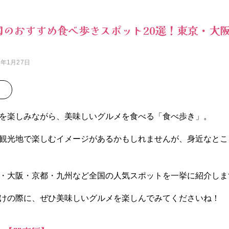
全国のおすすめ食べ歩きスポット20選！東京・大
！
6年1月27日
を楽しみながら、美味しいグルメを食べる「食べ歩き」。
観光地で楽しむイメージがあるかもしれませんが、身近なとこ
・大阪・京都・九州など全国の人気スポットを一挙に紹介しま
けの際に、ぜひ美味しいグルメを楽しんでみてくださいね！