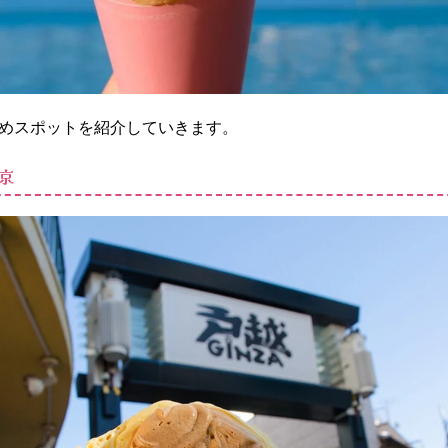
めスポットを紹介していきます。
京