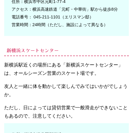
住所：横浜市中区元町1-77-4
アクセス：横浜高速鉄道「元町・中華街」駅から徒歩8分
電話番号： 045-211-1101（エリスマン邸）
営業時間：24時間（ただし、施設によって異なる）
新横浜スケートセンター
新横浜駅近くの場所にある「新横浜スケートセンター」
は、オールシーズン営業のスケート場です。
友人と一緒に体を動かして楽しんでみてはいかがでしょう
か。
ただし、日によっては貸切営業で一般滑走ができないこと
もあるので、注意してください。