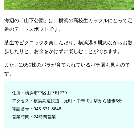
海辺の「山下公園」は、横浜の高校生カップルにとって定
番のデートスポットです。
芝生でピクニックを楽しんだり、横浜港を眺めながらお散
歩したりと、お金をかけずに楽しむことができます。
また、2,650株のバラが育てられているバラ園も見もので
す。
住所：横浜市中区山下町279
アクセス：横浜高速鉄道「元町・中華街」駅から徒歩3分
電話番号：045-671-3648
営業時間：24時間営業