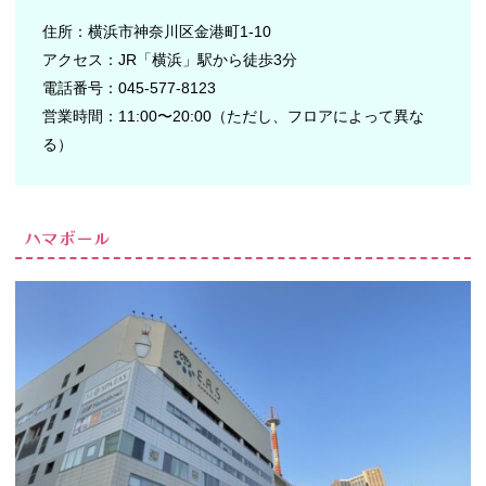
住所：横浜市神奈川区金港町1-10
アクセス：JR「横浜」駅から徒歩3分
電話番号：045-577-8123
営業時間：11:00〜20:00（ただし、フロアによって異な
る）
ハマボール