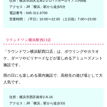
住所：横浜市西区北幸2-2-1ハマボールイアス内8階
アクセス：JR「横浜」駅から徒歩5分
電話番号：045-311-6700
営業時間：（平日）10:00〜22:00 （土日祝）7:00〜23:00
ラウンドワン横浜駅西口店
「ラウンドワン横浜駅西口店」は、ボウリングやカラオ
ケ、ダーツやビリヤードなどが楽しめるアミューズメント
施設です。
雨の日にも楽しめる屋内施設で、高校生の遊び場として大
人気です。
住所：横浜市西区南幸2-8-16
アクセス：JR「横浜」駅から徒歩3分