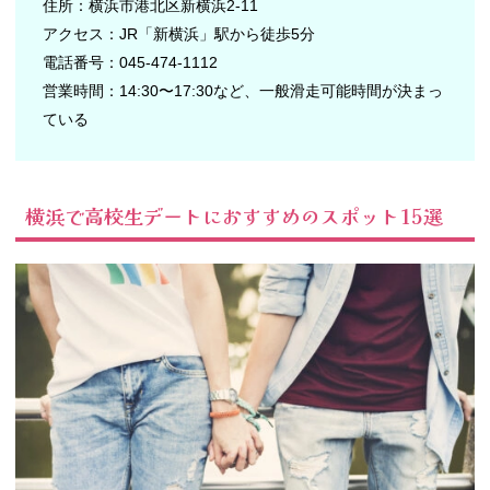
住所：横浜市港北区新横浜2-11
アクセス：JR「新横浜」駅から徒歩5分
電話番号：045-474-1112
営業時間：14:30〜17:30など、一般滑走可能時間が決まっ
ている
横浜で高校生デートにおすすめのスポット15選