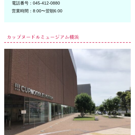
電話番号：045-412-0880
営業時間：8:00〜翌朝6:00
カップヌードルミュージアム横浜