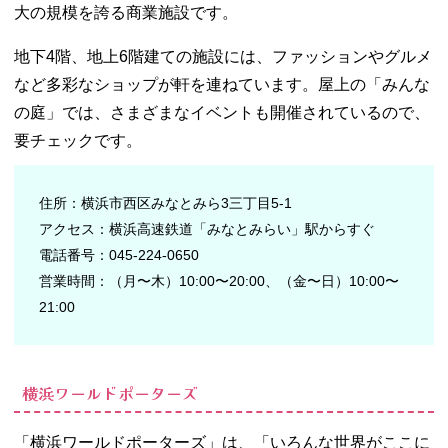
大の規模を誇る商業施設です。
地下4階、地上6階建ての施設には、ファッションやグルメ
など多彩なショップが軒を連ねています。屋上の「みんな
の庭」では、さまざまなイベントも開催されているので、
要チェックです。
住所：横浜市西区みなとみら3三丁目5-1
アクセス：横浜高速鉄道「みなとみらい」駅からすぐ
電話番号：045-224-0650
営業時間：（月〜木）10:00〜20:00、（金〜日）10:00〜
21:00
横浜ワールドポーターズ
「横浜ワールドポーターズ」は、「いろんな世界がここに