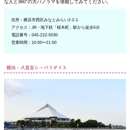
な人と360°の大パノラマを堪能してみてください。
住所：横浜市西区みなとみらい2-2-1
アクセス：JR・地下鉄「桜木町」駅から徒歩5分
電話番号：045-222-5030
営業時間：10:00〜21:00
横浜・八景島シーパラダイス