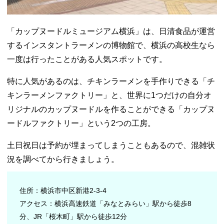
「カップヌードルミュージアム横浜」は、日清食品が運営
するインスタントラーメンの博物館で、横浜の高校生なら
一度は行ったことがある人気スポットです。
特に人気があるのは、チキンラーメンを手作りできる「チ
キンラーメンファクトリー」と、世界に1つだけの自分オ
リジナルのカップヌードルを作ることができる「カップヌ
ードルファクトリー」という2つの工房。
土日祝日は予約が埋まってしまうこともあるので、混雑状
況を調べてから行きましょう。
住所：横浜市中区新港2-3-4
アクセス：横浜高速鉄道「みなとみらい」駅から徒歩8
分、JR「桜木町」駅から徒歩12分