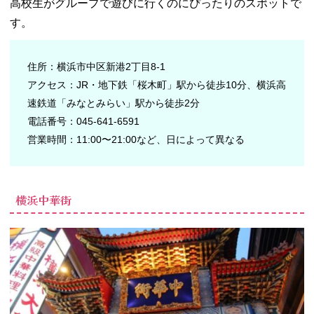
高校生がグループで遊びに行くのにぴったりのスポットで
す。
住所：横浜市中区新港2丁目8-1
アクセス：JR・地下鉄「桜木町」駅から徒歩10分、横浜高
速鉄道「みなとみらい」駅から徒歩2分
電話番号：045-641-6591
営業時間：11:00〜21:00など、日によって異なる
横浜中華街