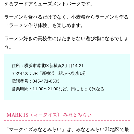
えるフードアミューズメントパークです。
ラーメンを食べるだけでなく、小麦粉からラーメンを作る
「ラーメン作り体験」も楽しめます。
ラーメン好きの高校生にはたまらない遊び場になるでしょ
う。
住所：横浜市港北区新横浜2丁目14-21
アクセス：JR「新横浜」駅から徒歩1分
電話番号：045-471-0503
営業時間：11:00〜21:00など、日によって異なる
MARK IS（マークイズ） みなとみらい
「マークイズみなとみらい」は、みなとみらい21地区で最