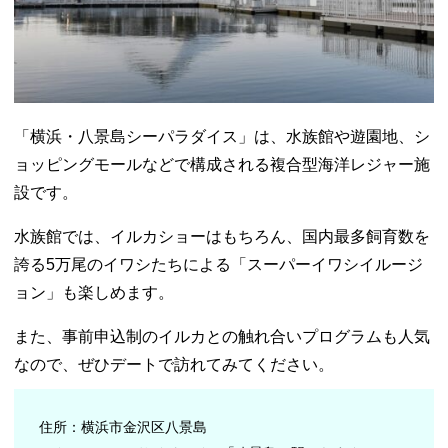
「横浜・八景島シーパラダイス」は、水族館や遊園地、シ
ョッピングモールなどで構成される複合型海洋レジャー施
設です。
水族館では、イルカショーはもちろん、国内最多飼育数を
誇る5万尾のイワシたちによる「スーパーイワシイルージ
ョン」も楽しめます。
また、事前申込制のイルカとの触れ合いプログラムも人気
なので、ぜひデートで訪れてみてください。
住所：横浜市金沢区八景島