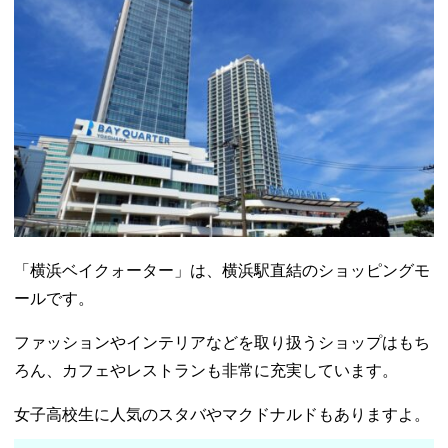
「横浜ベイクォーター」は、横浜駅直結のショッピングモ
ールです。
ファッションやインテリアなどを取り扱うショップはもち
ろん、カフェやレストランも非常に充実しています。
女子高校生に人気のスタバやマクドナルドもありますよ。