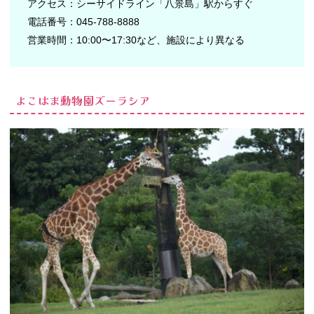
アクセス：シーサイドライン「八景島」駅からすぐ
電話番号：045-788-8888
営業時間：10:00〜17:30など、施設により異なる
よこはま動物園ズーラシア