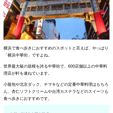
横浜で食べ歩きにおすすめのスポットと言えば、やっぱり
「横浜中華街」ですよね。
世界最大級の規模を誇る中華街で、600店舗以上の中華料
理店が軒を連ねています。
小籠包や北京ダック、チマキなどの定番中華料理はもちろ
ん、杏仁ソフトクリームや台湾カステラなどのスイーツも
食べ歩きにおすすめです。