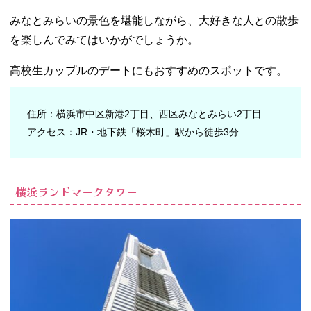
みなとみらいの景色を堪能しながら、大好きな人との散歩
を楽しんでみてはいかがでしょうか。
高校生カップルのデートにもおすすめのスポットです。
住所：横浜市中区新港2丁目、西区みなとみらい2丁目
アクセス：JR・地下鉄「桜木町」駅から徒歩3分
横浜ランドマークタワー