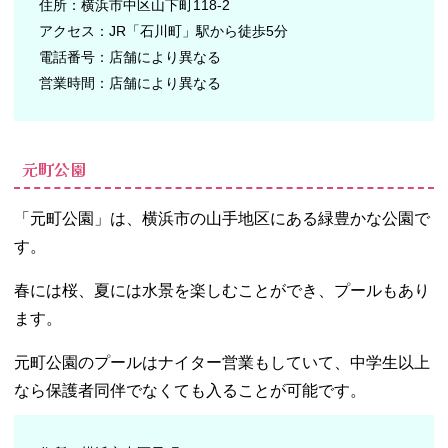
住所：横浜市中区山下町118-2
アクセス：JR「石川町」駅から徒歩5分
電話番号：店舗により異なる
営業時間：店舗により異なる
元町公園
「元町公園」は、横浜市の山手地区にある緑豊かな公園で
す。
春には桜、夏には水景を楽しむことができ、プールもあり
ます。
元町公園のプールはナイター営業もしていて、中学生以上
なら保護者同伴でなくても入ることが可能です。