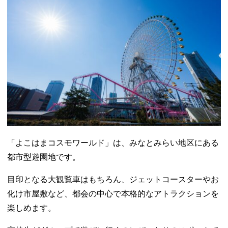
「よこはまコスモワールド」は、みなとみらい地区にある
都市型遊園地です。
目印となる大観覧車はもちろん、ジェットコースターやお
化け市屋敷など、都会の中心で本格的なアトラクションを
楽しめます。