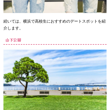
続いては、横浜で高校生におすすめのデートスポットを紹
介します。
山下公園