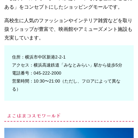
ある」をコンセプトにしたショッピングモールです。
高校生に人気のファッションやインテリア雑貨などを取り
扱うショップが豊富で、映画館やアミューズメント施設も
充実しています。
住所：横浜市中区新港2-2-1
アクセス：横浜高速鉄道「みなとみらい」駅から徒歩5分
電話番号：045-222-2000
営業時間：10:30〜21:00（ただし、フロアによって異な
る）
よこはまコスモワールド