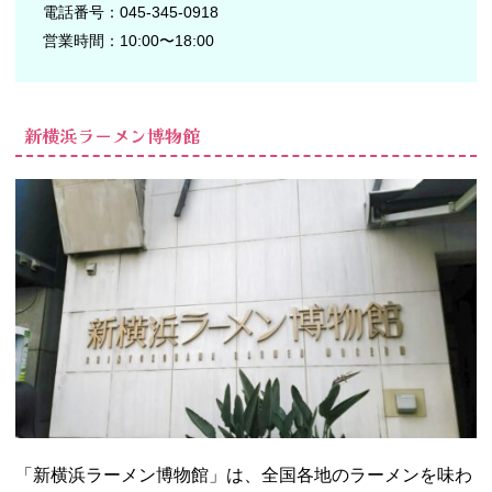
電話番号：045-345-0918
営業時間：10:00〜18:00
新横浜ラーメン博物館
「新横浜ラーメン博物館」は、全国各地のラーメンを味わ