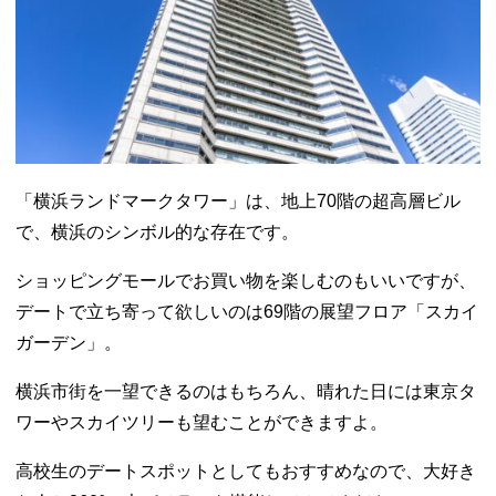
「横浜ランドマークタワー」は、地上70階の超高層ビル
で、横浜のシンボル的な存在です。
ショッピングモールでお買い物を楽しむのもいいですが、
デートで立ち寄って欲しいのは69階の展望フロア「スカイ
ガーデン」。
横浜市街を一望できるのはもちろん、晴れた日には東京タ
ワーやスカイツリーも望むことができますよ。
高校生のデートスポットとしてもおすすめなので、大好き