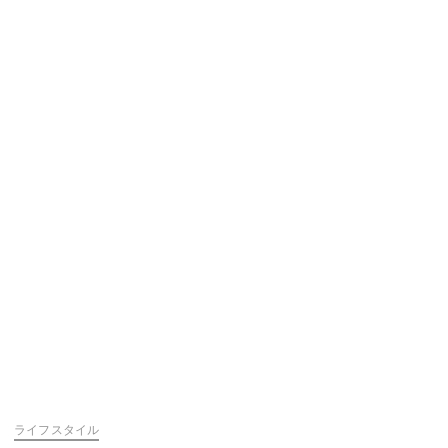
ライフスタイル