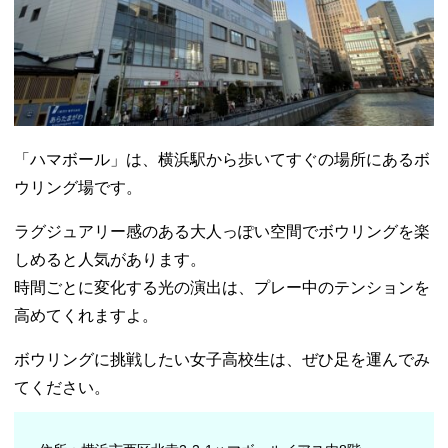
「ハマボール」は、横浜駅から歩いてすぐの場所にあるボ
ウリング場です。
ラグジュアリー感のある大人っぽい空間でボウリングを楽
しめると人気があります。
時間ごとに変化する光の演出は、プレー中のテンションを
高めてくれますよ。
ボウリングに挑戦したい女子高校生は、ぜひ足を運んでみ
てください。