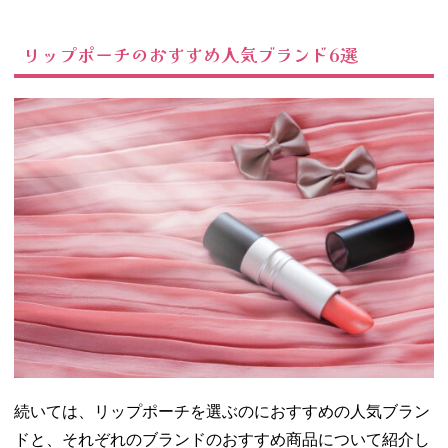
リップポーチのおすすめ人気ブランド6選
続いては、リップポーチを選ぶのにおすすめの人気ブラン
ドと、それぞれのブランドのおすすめ商品について紹介し