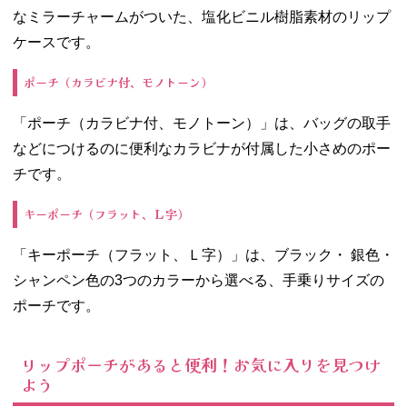
なミラーチャームがついた、塩化ビニル樹脂素材のリップ
ケースです。
ポーチ（カラビナ付、モノトーン）
「ポーチ（カラビナ付、モノトーン）」は、バッグの取手
などにつけるのに便利なカラビナが付属した小さめのポー
チです。
キーポーチ（フラット、Ｌ字）
「キーポーチ（フラット、Ｌ字）」は、ブラック・ 銀色・
シャンペン色の3つのカラーから選べる、手乗りサイズの
ポーチです。
リップポーチがあると便利！お気に入りを見つけ
よう