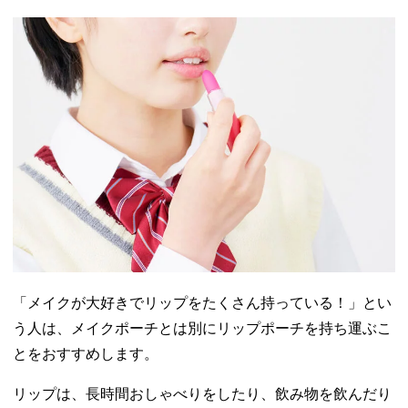
「メイクが大好きでリップをたくさん持っている！」とい
う人は、メイクポーチとは別にリップポーチを持ち運ぶこ
とをおすすめします。
リップは、長時間おしゃべりをしたり、飲み物を飲んだり