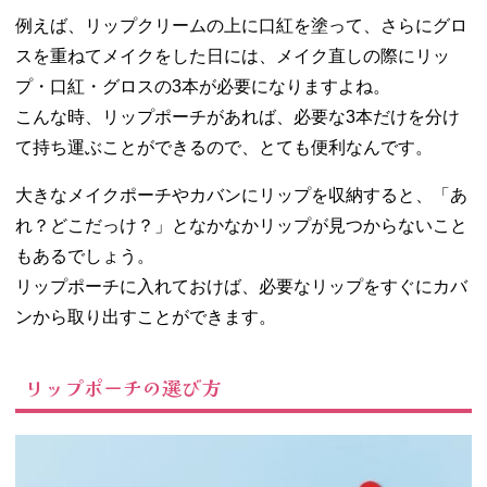
つけよう
例えば、リップクリームの上に口紅を塗って、さらにグロ
スを重ねてメイクをした日には、メイク直しの際にリッ
プ・口紅・グロスの3本が必要になりますよね。
こんな時、リップポーチがあれば、必要な3本だけを分け
て持ち運ぶことができるので、とても便利なんです。
大きなメイクポーチやカバンにリップを収納すると、「あ
れ？どこだっけ？」となかなかリップが見つからないこと
もあるでしょう。
リップポーチに入れておけば、必要なリップをすぐにカバ
ンから取り出すことができます。
リップポーチの選び方