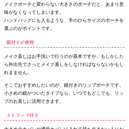
メイクポーチと変わらない大きさのポーチだと、あまり意
味がなくなってしまいます。
ハンドバッグにも入るような、手のひらサイズのポーチを
選ぶのがポイントです。
鏡付きが便利
メイク直しはお手洗いで行うのが基本ですが、もしかした
ら外出先でさっとメイク直しをしなければならないかもし
れまません。
そこでおすすめしたいのが、鏡付きのリップポーチです。
小さめの鏡がついたタイプなら、いつでもどこでも、リッ
プのお直しに活用できます。
ストラップ付き