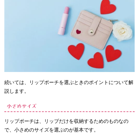
続いては、リップポーチを選ぶときのポイントについて解
説します。
小さめサイズ
リップポーチは、リップだけを収納するためのものなの
で、小さめのサイズを選ぶのが基本です。