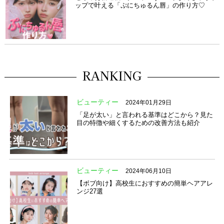
ップで叶える「ぷにちゅるん唇」の作り方♡
RANKING
ビューティー
2024年01月29日
「足が太い」と言われる基準はどこから？見た
目の特徴や細くするための改善方法も紹介
ビューティー
2024年06月10日
【ボブ向け】高校生におすすめの簡単ヘアアレ
ンジ27選