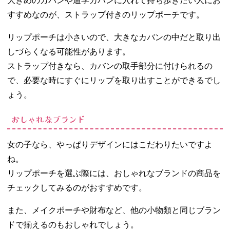
大きめのカバンや通学カバンに入れて持ち歩きたい人にお
すすめなのが、ストラップ付きのリップポーチです。
リップポーチは小さいので、大きなカバンの中だと取り出
しづらくなる可能性があります。
ストラップ付きなら、カバンの取手部分に付けられるの
で、必要な時にすぐにリップを取り出すことができるでし
ょう。
おしゃれなブランド
女の子なら、やっぱりデザインにはこだわりたいですよ
ね。
リップポーチを選ぶ際には、おしゃれなブランドの商品を
チェックしてみるのがおすすめです。
また、メイクポーチや財布など、他の小物類と同じブラン
ドで揃えるのもおしゃれでしょう。