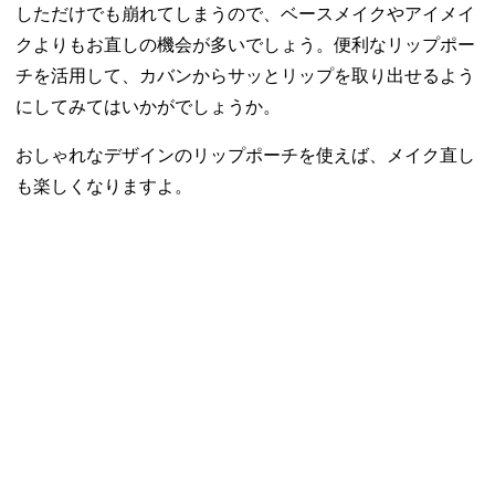
しただけでも崩れてしまうので、ベースメイクやアイメイ
クよりもお直しの機会が多いでしょう。便利なリップポー
チを活用して、カバンからサッとリップを取り出せるよう
にしてみてはいかがでしょうか。
おしゃれなデザインのリップポーチを使えば、メイク直し
も楽しくなりますよ。