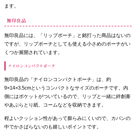
ます。
無印良品
無印良品には、「リップポーチ」と銘打った商品はないの
ですが、リップポーチとしても使える小さめのポーチがい
くつか展開されています。
ナイロンコンパクトポーチ
無印良品の「ナイロンコンパクトポーチ」は、約
9×14×3.5cmというコンパクトなサイズのポーチです。内
側にはポケットがついているので、リップと一緒に絆創膏
やあぶらとり紙、コームなどを収納できます。
程よいクッション性があって膨らみにくいので、カバンの
中でかさばらないのも嬉しいポイントです。