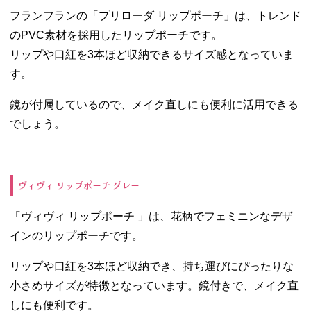
フランフランの「プリローダ リップポーチ」は、トレンド
のPVC素材を採用したリップポーチです。
リップや口紅を3本ほど収納できるサイズ感となっていま
す。
鏡が付属しているので、メイク直しにも便利に活用できる
でしょう。
ヴィヴィ リップポーチ グレー
「ヴィヴィ リップポーチ 」は、花柄でフェミニンなデザ
インのリップポーチです。
リップや口紅を3本ほど収納でき、持ち運びにぴったりな
小さめサイズが特徴となっています。鏡付きで、メイク直
しにも便利です。