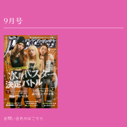
9月号
お問い合わせはこちら