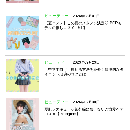
ビューティー
2026年08月01日
【夏コスメ】この夏のスタメン決定♡ POPモ
デルの推しコスメLIST①
ビューティー
2023年09月23日
【中学生向け】痩せる方法を紹介！健康的なダ
イエット成功のコツとは
ビューティー
2026年07月30日
夏肌レスキュー♡紫外線に負けないご自愛ケア
コスメ【Instagram】