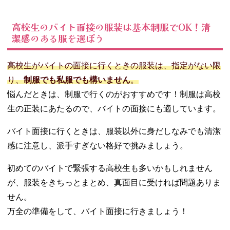
高校生のバイト面接の服装は基本制服でOK！清
潔感のある服を選ぼう
高校生がバイトの面接に行くときの服装は、指定がない限
り、
制服でも私服でも構いません
。
悩んだときは、制服で行くのがおすすめです！制服は高校
生の正装にあたるので、バイトの面接にも適しています。
バイト面接に行くときは、服装以外に身だしなみでも清潔
感に注意し、派手すぎない格好で挑みましょう。
初めてのバイトで緊張する高校生も多いかもしれません
が、服装をきちっとまとめ、真面目に受ければ問題ありま
せん。
万全の準備をして、バイト面接に行きましょう！