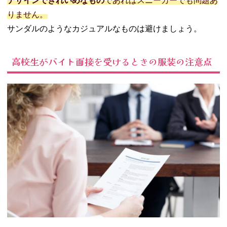
デザインできれいめなもの
であればスニーカーでも問題あ
りません。
サンダルのようなカジュアルなものは避けましょう。
高校生がバイト面接を受けるときの服装の注意点