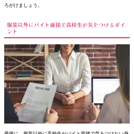
ろがけましょう。
服装以外にバイト面接で高校生が気をつけるポイ
ント
最後に、服装以外に高校生がバイト面接で気をつけたい身