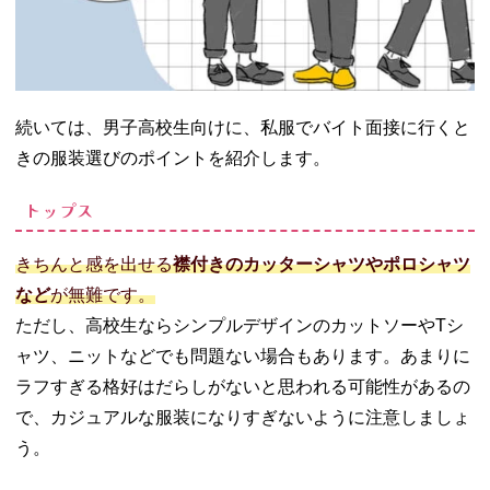
続いては、男子高校生向けに、私服でバイト面接に行くと
きの服装選びのポイントを紹介します。
トップス
きちんと感を出せる
襟付きのカッターシャツやポロシャツ
など
が無難です。
ただし、高校生ならシンプルデザインのカットソーやTシ
ャツ、ニットなどでも問題ない場合もあります。あまりに
ラフすぎる格好はだらしがないと思われる可能性があるの
で、カジュアルな服装になりすぎないように注意しましょ
う。