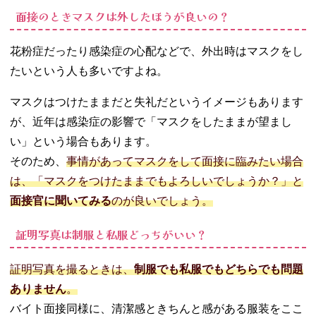
面接のときマスクは外したほうが良いの？
花粉症だったり感染症の心配などで、外出時はマスクをし
たいという人も多いですよね。
マスクはつけたままだと失礼だというイメージもあります
が、近年は感染症の影響で「マスクをしたままが望まし
い」という場合もあります。
そのため、
事情があってマスクをして面接に臨みたい場合
は、「マスクをつけたままでもよろしいでしょうか？」と
面接官に聞いてみる
のが良いでしょう。
証明写真は制服と私服どっちがいい？
証明写真を撮るときは、
制服でも私服でもどちらでも問題
ありません
。
バイト面接同様に、清潔感ときちんと感がある服装をここ