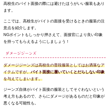
高校生のバイト面接の際には避けたほうがいい服装もあり
ます。
ここでは、高校生がバイトの面接を受けるときの服装の注
意点を紹介します。
NGポイントもしっかり押さえて、面接官により良い印象
を持ってもらえるようにしましょう！
ダメージジーンズ
ダメージジーンズは高校生の普段服装としてはお洒落なア
イテムですが、
バイト面接に履いていくとだらしない印象
を与えてしまいます。
ジーンズ自体がバイト面接の服装としてそぐわないという
考え方もあるので、さらにダメージがあるものだと印象が
悪くなる可能性も。