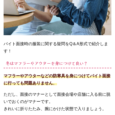
バイト面接時の服装に関する疑問をQ＆A形式で紹介しま
す！
冬はマフラーやアウターを身につけて良い？
マフラーやアウターなどの防寒具を身につけてバイト面接
に行っても問題ありません
。
ただし、面接のマナーとして面接会場や店舗に入る前に脱
いでおくのがマナーです。
きれいに折りたたみ、腕にかけた状態で入りましょう。