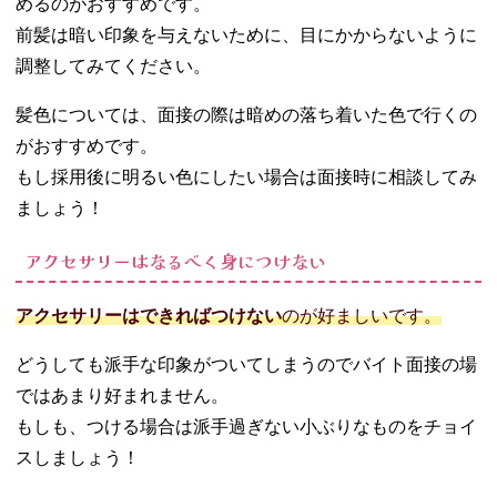
めるのがおすすめです。
前髪は暗い印象を与えないために、目にかからないように
調整してみてください。
髪色については、面接の際は暗めの落ち着いた色で行くの
がおすすめです。
もし採用後に明るい色にしたい場合は面接時に相談してみ
ましょう！
アクセサリーはなるべく身につけない
アクセサリーはできればつけない
のが好ましいです。
どうしても派手な印象がついてしまうのでバイト面接の場
ではあまり好まれません。
もしも、つける場合は派手過ぎない小ぶりなものをチョイ
スしましょう！