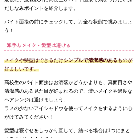
だしなみポイントを紹介します。
バイト面接の前にチェックして、万全な状態で挑みましょ
う！
派手なメイク・髪型は避ける
メイクや髪型はできるだけ
シンプルで清潔感のある
ものが
好ましいです。
高校生のバイト面接はお洒落かどうかよりも、真面目さや
清潔感のある見た目が好まれるので、濃いメイクや過度な
ヘアレンジは避けましょう。
ラメの少ないアイシャドウを使ってメイクをするように心
がけてみてください！
髪型は寝ぐせをしっかり直して、結べる場合は1つにまと