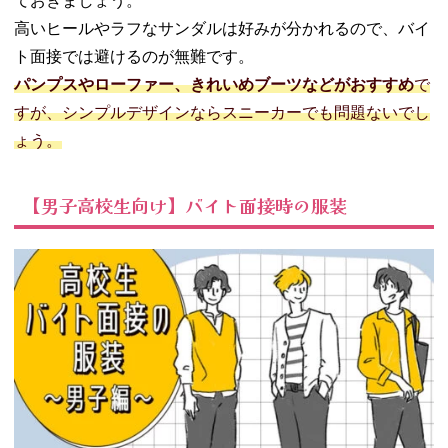
ておきましょう。
高いヒールやラフなサンダルは好みが分かれるので、バイ
ト面接では避けるのが無難です。
パンプスやローファー、きれいめブーツなどがおすすめ
で
すが、シンプルデザインならスニーカーでも問題ないでし
ょう。
【男子高校生向け】バイト面接時の服装