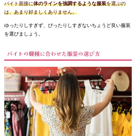
バイト面接に
体のラインを強調するような服装
を選ぶの
は、あまり好ましくありません。
ゆったりしすぎず、ぴったりしすぎないちょうど良い服装
を選びましょう。
バイトの職種に合わせた服装の選び方