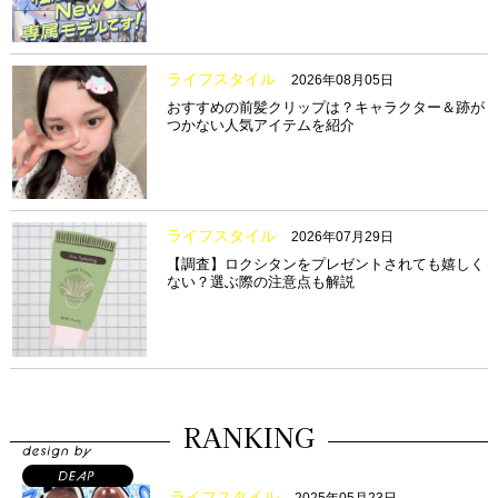
ライフスタイル
2026年08月05日
おすすめの前髪クリップは？キャラクター＆跡が
つかない人気アイテムを紹介
ライフスタイル
2026年07月29日
【調査】ロクシタンをプレゼントされても嬉しく
ない？選ぶ際の注意点も解説
RANKING
ライフスタイル