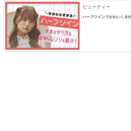
ビューティー
ハーフツインでかわいくき