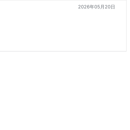
2026年05月20日