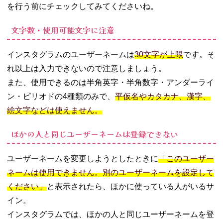
を行う前にチェックしてみてくださいね。
文字数・使用可能文字に注意
インスタグラムのユーザーネームは
30文字が上限
です。そ
れ以上は入力できないので注意しましょう。
また、使用できるのは半角英字・半角数字・アンダーライ
ン・ピリオドの4種類のみで、
平仮名やカタカナ、漢字、
絵文字などは使えません。
ほかの人と同じユーザーネームは登録できない
ユーザーネームを変更しようとしたときに
「このユーザー
ネームは使用できません。別のユーザーネームを設定して
ください」
と表示されたら、ほかに使っている人がいるサ
イン。
インスタグラムでは、ほかの人と同じユーザーネームを登