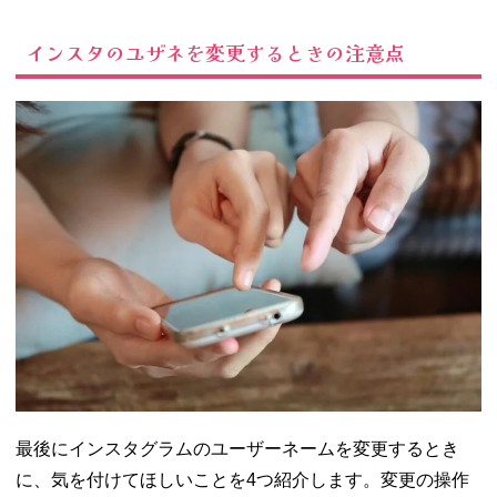
インスタのユザネを変更するときの注意点
最後にインスタグラムのユーザーネームを変更するとき
に、気を付けてほしいことを4つ紹介します。変更の操作