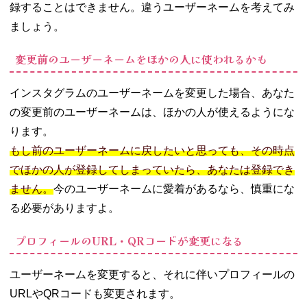
録することはできません。違うユーザーネームを考えてみ
ましょう。
変更前のユーザーネームをほかの人に使われるかも
インスタグラムのユーザーネームを変更した場合、あなた
の変更前のユーザーネームは、ほかの人が使えるようにな
ります。
もし前のユーザーネームに戻したいと思っても、その時点
でほかの人が登録してしまっていたら、あなたは登録でき
ません。
今のユーザーネームに愛着があるなら、慎重にな
る必要がありますよ。
プロフィールのURL・QRコードが変更になる
ユーザーネームを変更すると、それに伴いプロフィールの
URLやQRコードも変更されます。