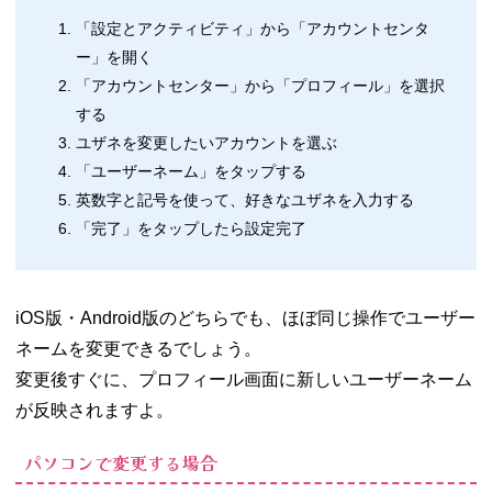
「設定とアクティビティ」から「アカウントセンタ
ー」を開く
「アカウントセンター」から「プロフィール」を選択
する
ユザネを変更したいアカウントを選ぶ
「ユーザーネーム」をタップする
英数字と記号を使って、好きなユザネを入力する
「完了」をタップしたら設定完了
iOS版・Android版のどちらでも、ほぼ同じ操作でユーザー
ネームを変更できるでしょう。
変更後すぐに、プロフィール画面に新しいユーザーネーム
が反映されますよ。
パソコンで変更する場合