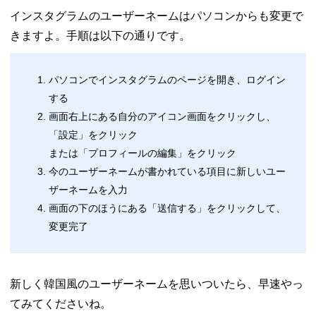
インスタグラムのユーザーネームはパソコンからも変更で
きますよ。手順は以下の通りです。
パソコンでインスタグラムのページを開き、ログイン
する
画面右上にある自分のアイコン画面をクリックし、
「設定」をクリック
または「プロフィールの編集」をクリック
今のユーザーネームが書かれている項目に新しいユー
ザーネームを入力
画面の下のほうにある「送信する」をクリックして、
変更完了
新しく韓国風のユーザーネームを思いついたら、早速やっ
てみてくださいね。