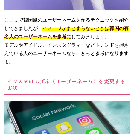
ここまで韓国風のユーザーネームを作るテクニックを紹介
してきましたが、
イメージがまとまらないときは
韓国の有
名人のユーザーネームを参考
に
してみましょう。
モデルやアイドル、インスタグラマーなどトレンドを押さ
えている人のユーザーネームなら、きっと参考になります
よ。
インスタのユザネ（ユーザーネーム）を変更する
方法