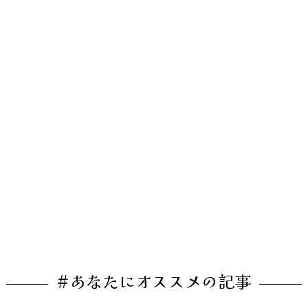
#あなたにオススメの記事