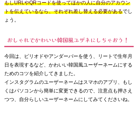
もしURLやQRコードを使ってほかの人に自分のアカウン
トを伝えているなら、それぞれ差し替える必要がある
でし
ょう。
おしゃれでかわいい韓国風ユザネにしちゃおう！
今回は、ピリオドやアンダーバーを使う、リートで生年月
日を表現するなど、かわいい韓国風ユーザーネームにする
ためのコツを紹介してきました。
インスタグラムのユーザーネームはスマホのアプリ、もし
くはパソコンから簡単に変更できるので、注意点も押さえ
つつ、自分らしいユーザーネームにしてみてくださいね。