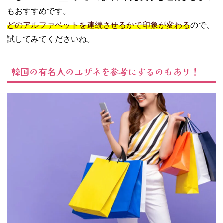
もおすすめです。
どのアルファベットを連続させるかで印象が変わる
ので、
試してみてくださいね。
韓国の有名人のユザネを参考にするのもあり！