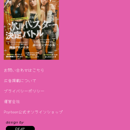
お問い合わせはこちら
広告掲載について
プライバシーポリシー
運営会社
Popteen公式オンラインショップ