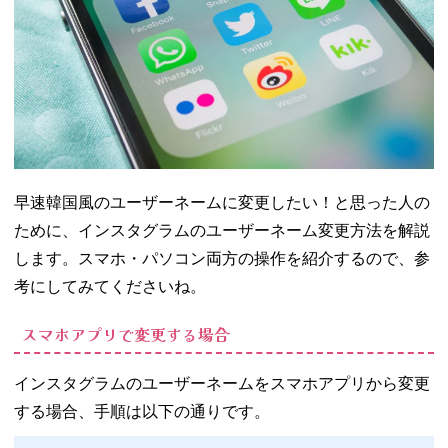
早速韓国風のユーザーネームに変更したい！と思った人の
ために、インスタグラムのユーザーネーム変更方法を解説
します。スマホ・パソコン両方の操作を紹介するので、参
考にしてみてくださいね。
スマホアプリで変更する場合
インスタグラムのユーザーネームをスマホアプリから変更
する場合、手順は以下の通りです。