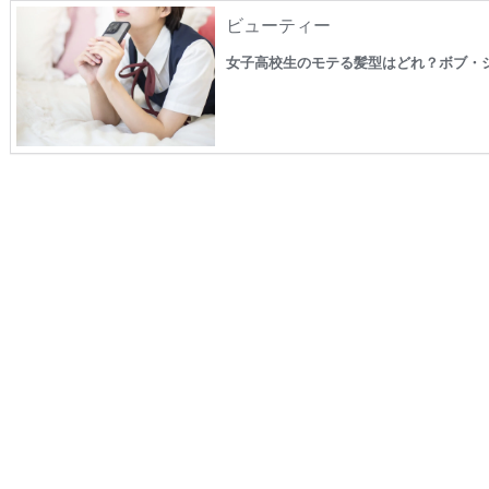
ビューティー
女子高校生のモテる髪型はどれ？ボブ・