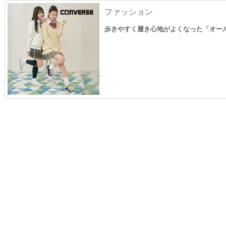
ファッション
歩きやすく履き心地がよくなった「オー