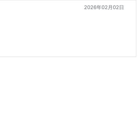
2026年02月02日