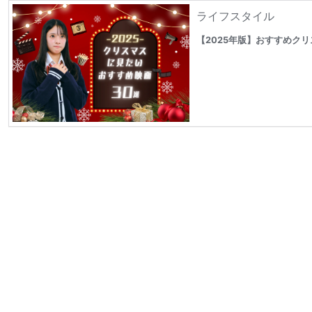
ライフスタイル
【2025年版】おすすめク