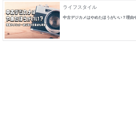
ライフスタイル
中古デジカメはやめたほうがいい？理由