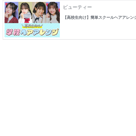
ビューティー
【高校生向け】簡単スクールヘアアレンジ