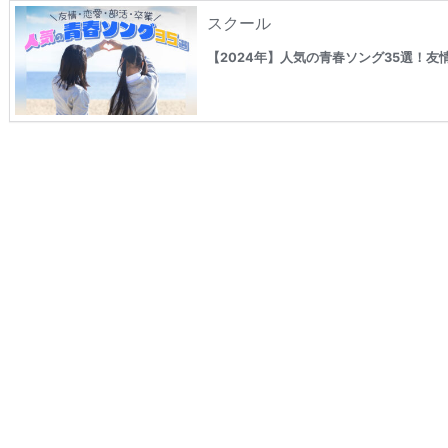
スクール
【2024年】人気の青春ソング35選！