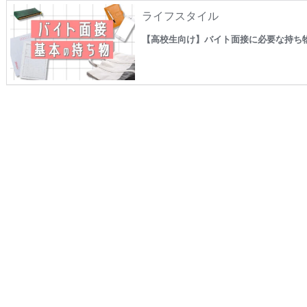
ライフスタイル
【高校生向け】バイト面接に必要な持ち