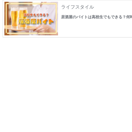
ライフスタイル
居酒屋のバイトは高校生でもできる？何