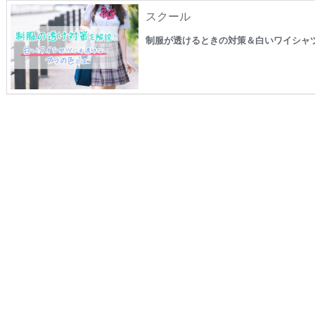
スクール
制服が透けるときの対策＆白いワイシャ