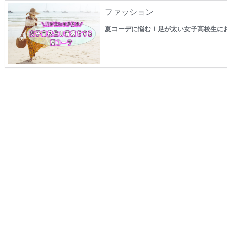
ファッション
夏コーデに悩む！足が太い女子高校生に