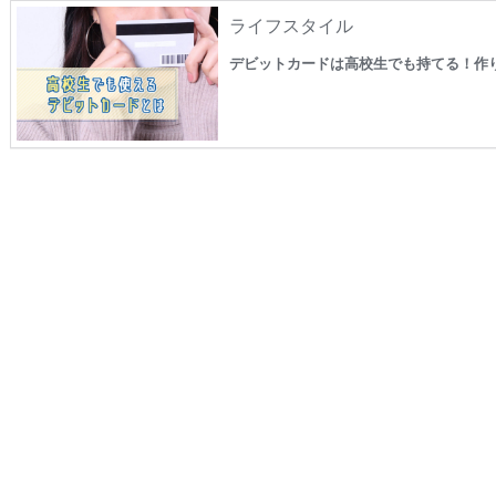
ライフスタイル
デビットカードは高校生でも持てる！作