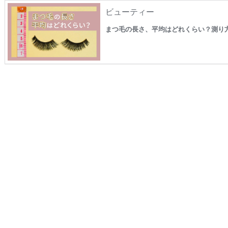
ビューティー
まつ毛の長さ、平均はどれくらい？測り