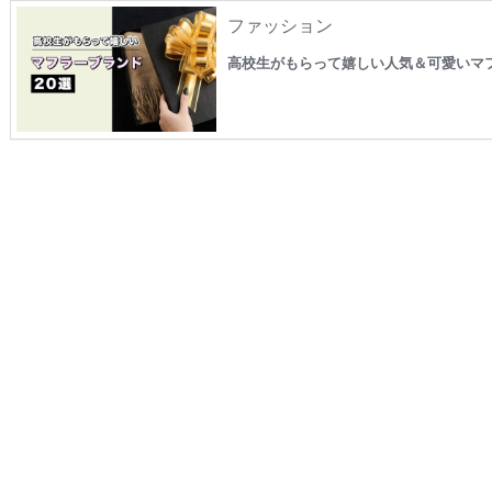
ファッション
高校生がもらって嬉しい人気＆可愛いマ