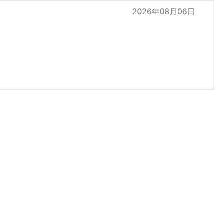
2026年08月06日