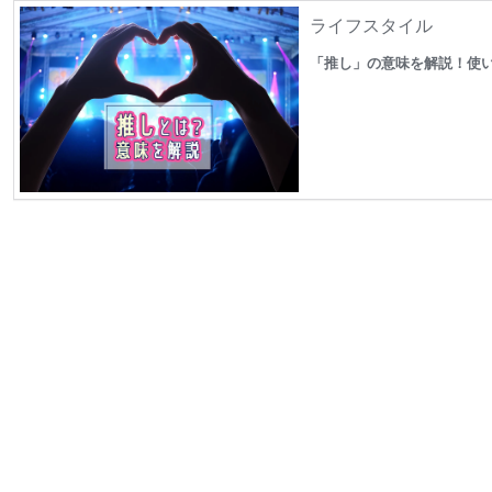
ライフスタイル
「推し」の意味を解説！使