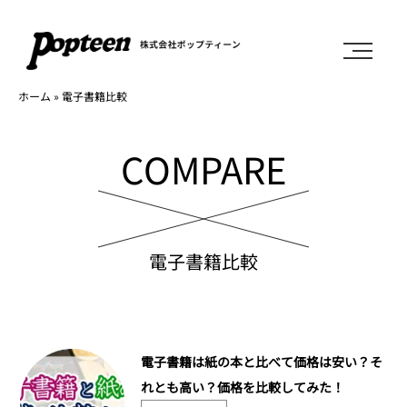
ホーム
»
電子書籍比較
COMPARE
電子書籍比較
電子書籍は紙の本と比べて価格は安い？そ
れとも高い？価格を比較してみた！