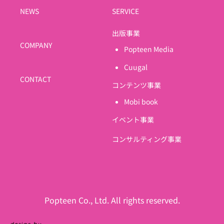
NEWS
SERVICE
出版事業
COMPANY
Popteen Media
Cuugal
CONTACT
コンテンツ事業
Mobi book
イベント事業
コンサルティング事業
Popteen Co., Ltd. All rights reserved.