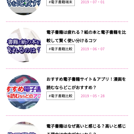
#電子書籍端末
2019・07・01
電子書籍は疲れる？紙の本と電子書籍を比
較して賢く使い分けるコツ
#電子書籍比較
2019・06・07
おすすめ電子書籍サイト＆アプリ！漫画を
読むならどこがおすすめ？
#電子書籍比較
2019・05・28
電子書籍はなぜ高いと感じる？高いと感じ