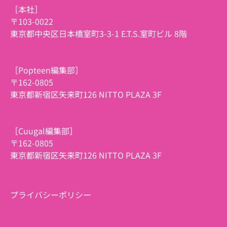
［本社］
〒103-0022
東京都中央区日本橋室町3-3-1 E.T.S.室町ビル 8階
［Popteen編集部］
〒162-0805
東京都新宿区矢来町126 NITTO PLAZA 3F
［Cuugal編集部］
〒162-0805
東京都新宿区矢来町126 NITTO PLAZA 3F
プライバシーポリシー