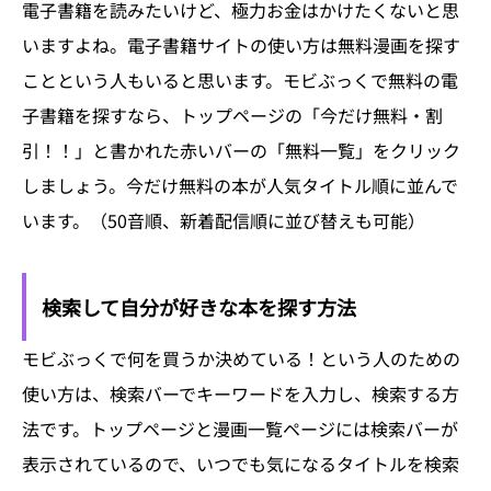
電子書籍を読みたいけど、極力お金はかけたくないと思
いますよね。電子書籍サイトの使い方は無料漫画を探す
ことという人もいると思います。モビぶっくで無料の電
子書籍を探すなら、トップページの「今だけ無料・割
引！！」と書かれた赤いバーの「無料一覧」をクリック
しましょう。今だけ無料の本が人気タイトル順に並んで
います。（50音順、新着配信順に並び替えも可能）
検索して自分が好きな本を探す方法
モビぶっくで何を買うか決めている！という人のための
使い方は、検索バーでキーワードを入力し、検索する方
法です。トップページと漫画一覧ページには検索バーが
表示されているので、いつでも気になるタイトルを検索