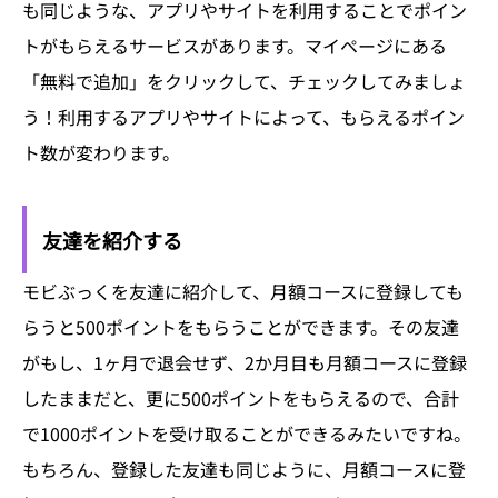
も同じような、アプリやサイトを利用することでポイン
トがもらえるサービスがあります。マイページにある
「無料で追加」をクリックして、チェックしてみましょ
う！利用するアプリやサイトによって、もらえるポイン
ト数が変わります。
友達を紹介する
モビぶっくを友達に紹介して、月額コースに登録しても
らうと500ポイントをもらうことができます。その友達
がもし、1ヶ月で退会せず、2か月目も月額コースに登録
したままだと、更に500ポイントをもらえるので、合計
で1000ポイントを受け取ることができるみたいですね。
もちろん、登録した友達も同じように、月額コースに登