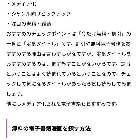
・メディア化
・ジャンル向けピックアップ
・注目の書籍・雑誌
おすすめのチェックポイントは「今だけ無料・割引」の
一覧と「定番タイトル」です。割引や無料電子書籍をお
すすめする理由は言わずもがなですが、定番タイトルを
おすすめするのは、まず外すことがないからです。定番
ということはよく読まれているということなので、チェ
ックして気になるタイトルがあったら試し読みしてみま
しょう。
他にもメディア化された電子書籍もおすすめです。
無料の電子書籍漫画を探す方法