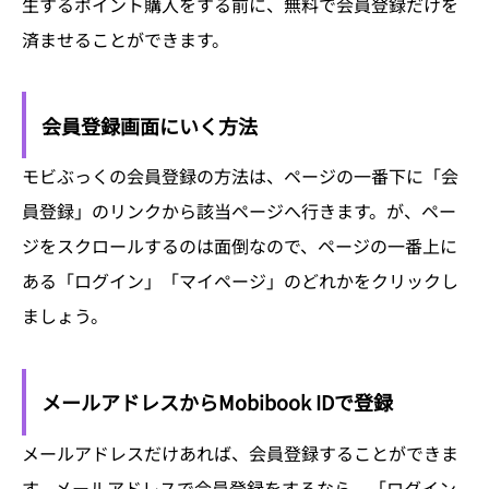
生するポイント購入をする前に、無料で会員登録だけを
済ませることができます。
会員登録画面にいく方法
モビぶっくの会員登録の方法は、ページの一番下に「会
員登録」のリンクから該当ページへ行きます。が、ペー
ジをスクロールするのは面倒なので、ページの一番上に
ある「ログイン」「マイページ」のどれかをクリックし
ましょう。
メールアドレスからMobibook IDで登録
メールアドレスだけあれば、会員登録することができま
す。メールアドレスで会員登録をするなら、「ログイン