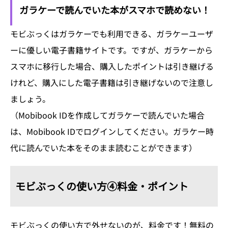
ガラケーで読んでいた本がスマホで読めない！
モビぶっくはガラケーでも利用できる、ガラケーユーザ
ーに優しい電子書籍サイトです。ですが、ガラケーから
スマホに移行した場合、購入したポイントは引き継げる
けれど、購入にした電子書籍は引き継げないので注意し
ましょう。
（Mobibook IDを作成してガラケーで読んでいた場合
は、Mobibook IDでログインしてください。ガラケー時
代に読んでいた本をそのまま読むことができます）
モビぶっくの使い方④料金・ポイント
モビぶっくの使い方で外せないのが、料金です！無料の