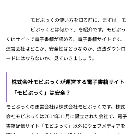
モビぶっくの使い方を知る前に、まずは「モ
ビぶっくとは何か？」を紹介です。モビぶっ
くはサイトで電子書籍が読める、電子書籍サイトです。
運営会社はどこか、安全性はどうなのか、違法ダウンロ
ードにはならないか、見ていきましょう。
株式会社モビぶっくが運営する電子書籍サイト
「モビぶっく」は安全？
モビぶっくの運営会社は株式会社モビぶっくです。株式
会社モビぶっくは2014年11月に設立された会社で、電子
書籍配信サイト「モビぶっく」以外にウェブメディアを