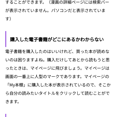
することができます。（漫画の詳細ページには検索バー
が表示されていません。パソコンだと表示されていま
す）
購入した電子書籍がどこにあるかわからない
電子書籍を購入したのはいいけれど、買った本が読めな
いのは困りますよね。購入だけしてあとから読もうと思
ったときは、マイページに飛びましょう。マイページは
画面の一番上に人型のマークであります。マイページの
「My本棚」に購入した本が表示されているので、そこか
ら自分の読みたいタイトルをクリックして読むことがで
きます。