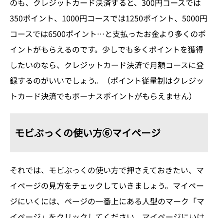
のも、クレジットカード決済すると、300円コースでは
350ポイント、1000円コースでは1250ポイント、5000円
コースでは6500ポイント…と支払ったお金より多くのポ
イントがもらえるのです。少しでも多くポイントを獲得
したいのなら、クレジットカード決済で月額コースに登
録するのがいいでしょう。（ポイント従量制はクレジッ
トカード決済でもボーナスポイントがもらえません）
モビぶっくの使い方⑥マイページ
それでは、モビぶっくの使い方で押さえておきたい、マ
イページの見方をチェックしていきましょう。マイペー
ジにいくには、ページの一番上にある人型のマーク「マ
イページ」をクリックしてください。マイページにいけ