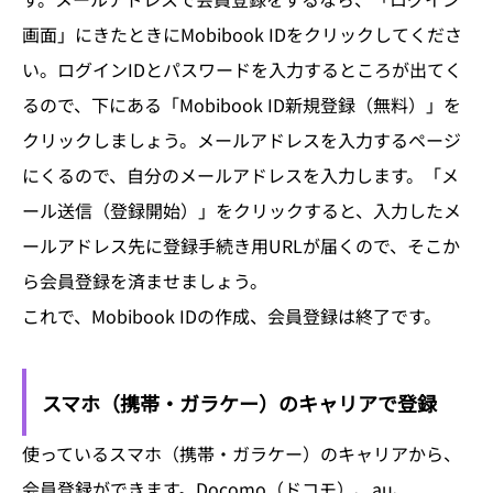
画面」にきたときにMobibook IDをクリックしてくださ
い。ログインIDとパスワードを入力するところが出てく
るので、下にある「Mobibook ID新規登録（無料）」を
クリックしましょう。メールアドレスを入力するページ
にくるので、自分のメールアドレスを入力します。「メ
ール送信（登録開始）」をクリックすると、入力したメ
ールアドレス先に登録手続き用URLが届くので、そこか
ら会員登録を済ませましょう。
これで、Mobibook IDの作成、会員登録は終了です。
スマホ（携帯・ガラケー）のキャリアで登録
使っているスマホ（携帯・ガラケー）のキャリアから、
会員登録ができます。Docomo（ドコモ）、au、