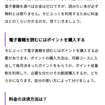
電子書籍を選べばお金はゼロですが、読みたい本が必ず
無料とは限りません。モビぶっくを利用するために料金
はどのくらいかかるのか、見ていきましょう。
電子書籍を読むにはポイントを購入する
モビぶっくで電子書籍を読むにはポイントを購入する必
要があります。ポイントの購入方法は、月額コースに入
会して毎月決まったポイントをもらうか、ポイント従量
制を利用して、必要な分だけその都度購入するか、どち
らかになります。自分の使い方によって分けましょう。
料金の決済方法は？