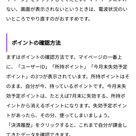
ない、画面が表示されないというときは、電波状況のい
いところでやり直すのがおすすめです。
ポイントの確認方法
まずはポイントの確認方法です。マイページの一番上
に、「ユーザーID」「所持ポイント」「今月末失効予定
ポイント」の3つが表示されています。所持ポイントはそ
のまま、自分が今、持っているポイントです。今月末失
効予定ポイントは、たとえば7月末に失効する、所持ポ
イントから消えるポイントになります。失効予定ポイン
トがあったら、その分、使ってしまいましょう。
「決済履歴」をクリックすると、これまで自分が課金し
てきたデータを確認できます。