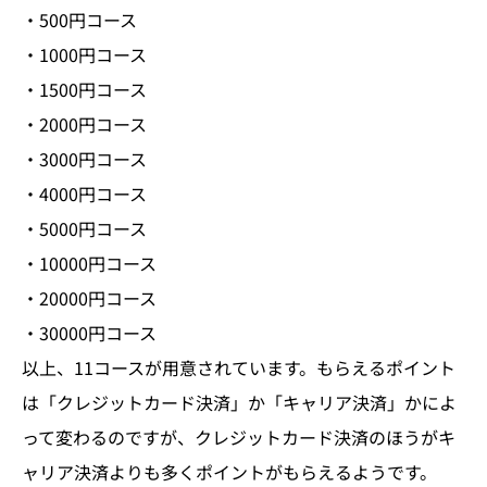
・500円コース
・1000円コース
・1500円コース
・2000円コース
・3000円コース
・4000円コース
・5000円コース
・10000円コース
・20000円コース
・30000円コース
以上、11コースが用意されています。もらえるポイント
は「クレジットカード決済」か「キャリア決済」かによ
って変わるのですが、クレジットカード決済のほうがキ
ャリア決済よりも多くポイントがもらえるようです。