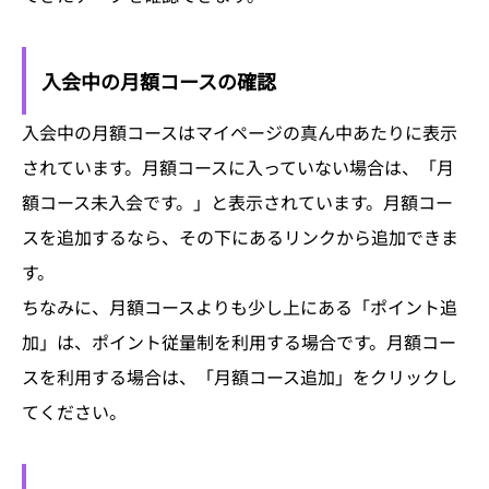
入会中の月額コースの確認
入会中の月額コースはマイページの真ん中あたりに表示
されています。月額コースに入っていない場合は、「月
額コース未入会です。」と表示されています。月額コー
スを追加するなら、その下にあるリンクから追加できま
す。
ちなみに、月額コースよりも少し上にある「ポイント追
加」は、ポイント従量制を利用する場合です。月額コー
スを利用する場合は、「月額コース追加」をクリックし
てください。