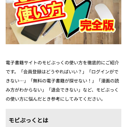
電子書籍サイトのモビぶっくの使い方を徹底的にご紹介
です。「会員登録はどうやればいい？」「ログインがで
きない…」「無料の電子書籍が探せない！」「漫画の読
み方がわからない」「退会できない」など、モビぶっく
の使い方に悩んだとき参考にしてみてください。
モビぶっくとは