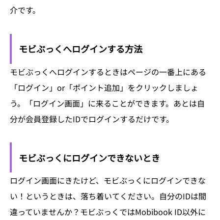
介です。
モビぶっくへログインする方法
モビぶっくへログインするときはページの一番上にある
「ログイン」or「ポイント追加」をクリックしましょ
う。「ログイン画面」に来ることができます。あとは自
分が会員登録したIDでログインするだけです。
モビぶっくにログインできないとき
ログイン画面にきたけど、モビぶっくにログインできな
い！というときは、落ち着いてください。自分のIDは間
違っていませんか？モビぶっくではMobibook ID以外に