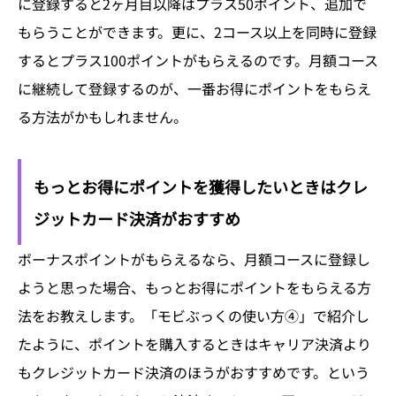
に登録すると2ヶ月目以降はプラス50ポイント、追加で
もらうことができます。更に、2コース以上を同時に登録
するとプラス100ポイントがもらえるのです。月額コース
に継続して登録するのが、一番お得にポイントをもらえ
る方法がかもしれません。
もっとお得にポイントを獲得したいときはクレ
ジットカード決済がおすすめ
ボーナスポイントがもらえるなら、月額コースに登録し
ようと思った場合、もっとお得にポイントをもらえる方
法をお教えします。「モビぶっくの使い方④」で紹介し
たように、ポイントを購入するときはキャリア決済より
もクレジットカード決済のほうがおすすめです。という