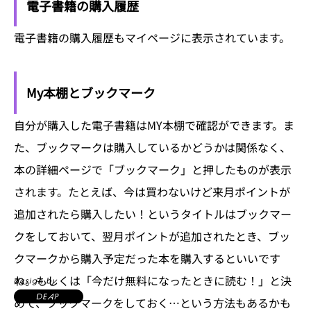
電子書籍の購入履歴
電子書籍の購入履歴もマイページに表示されています。
My本棚とブックマーク
自分が購入した電子書籍はMY本棚で確認ができます。ま
た、ブックマークは購入しているかどうかは関係なく、
本の詳細ページで「ブックマーク」と押したものが表示
されます。たとえば、今は買わないけど来月ポイントが
追加されたら購入したい！というタイトルはブックマー
クをしておいて、翌月ポイントが追加されたとき、ブッ
クマークから購入予定だった本を購入するといいです
ね。もしくは「今だけ無料になったときに読む！」と決
めて、ブックマークをしておく…という方法もあるかも