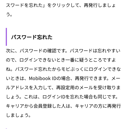
スワードを忘れた」をクリックして、再発行しましょ
う。
パスワード忘れた
次に、パスワードの確認です。パスワードは忘れやすい
ので、ログインできないとき一番に疑うところですよ
ね。パスワード忘れたからモビぶっくにログインできな
いときは、Mobibook IDの場合、再発行できます。メー
ルアドレスを入力して、再設定用のメールを受け取りま
しょう。これは、ログインIDを忘れた場合も同じです。
キャリアから会員登録した人は、キャリアの方に再発行
しましょう。