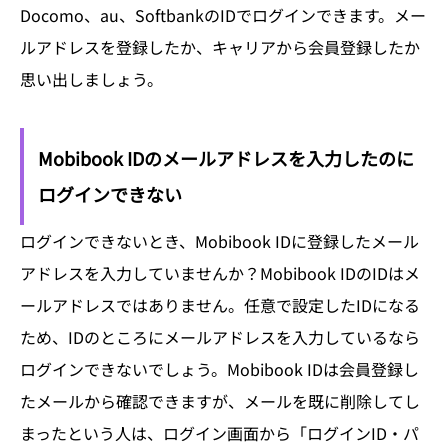
Docomo、au、SoftbankのIDでログインできます。メー
ルアドレスを登録したか、キャリアから会員登録したか
思い出しましょう。
Mobibook IDのメールアドレスを入力したのに
ログインできない
ログインできないとき、Mobibook IDに登録したメール
アドレスを入力していませんか？Mobibook IDのIDはメ
ールアドレスではありません。任意で設定したIDになる
ため、IDのところにメールアドレスを入力しているなら
ログインできないでしょう。Mobibook IDは会員登録し
たメールから確認できますが、メールを既に削除してし
まったという人は、ログイン画面から「ログインID・パ