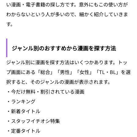
い漫画・電子書籍の探し方です。意外にもこの使い方が
わからないという人が多いので、細かく紹介していきま
す。
ジャンル別のおすすめから漫画を探す方法
ジャンル別に漫画を探す方法はいくつかあります。トッ
プ画面にある「総合」「男性」「女性」「TL・BL」を選
択すると、そのジャンルの漫画が表示されます。
・今だけ無料・割引されている漫画
・ランキング
・新着タイトル
・スタッフイチオシ特集
・定番タイトル