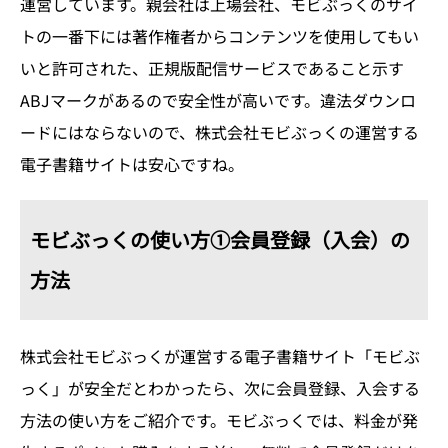
運営しています。親会社は上場会社、モビぶっくのサイ
トの一番下には著作権者からコンテンツを使用してもい
いと許可された、正規版配信サービスであること示す
ABJマークがあるので安全性が高いです。違法ダウンロ
ードにはならないので、株式会社モビぶっくの運営する
電子書籍サイトは安心ですね。
モビぶっくの使い方①会員登録（入会）の
方法
株式会社モビぶっくが運営する電子書籍サイト「モビぶ
っく」が安全だとわかったら、次に会員登録、入会する
方法の使い方をご紹介です。モビぶっくでは、料金が発