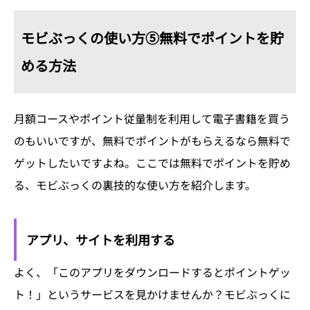
モビぶっくの使い方⑤無料でポイントを貯
める方法
月額コースやポイント従量制を利用して電子書籍を買う
のもいいですが、無料でポイントがもらえるなら無料で
ゲットしたいですよね。ここでは無料でポイントを貯め
る、モビぶっくの裏技的な使い方を紹介します。
アプリ、サイトを利用する
よく、「このアプリをダウンロードするとポイントゲッ
ト！」というサービスを見かけませんか？モビぶっくに