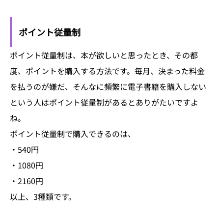
ポイント従量制
ポイント従量制は、本が欲しいと思ったとき、その都
度、ポイントを購入する方法です。毎月、決まった料金
を払うのが嫌だ、そんなに頻繁に電子書籍を購入しない
という人はポイント従量制があるとありがたいですよ
ね。
ポイント従量制で購入できるのは、
・540円
・1080円
・2160円
以上、3種類です。