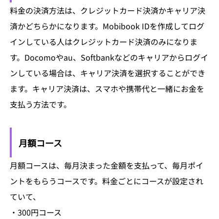
料金の決済方法は、クレジットカード決済かキャリア決
済かどちらかになります。Mobibook IDを作成してログ
インしている人はクレジットカード決済のみになりま
す。Docomoやau、Softbankなどのキャリアからログイ
ンしている場合は、キャリア決済を選択することができ
ます。キャリア決済は、スマホや携帯代と一緒にお金を
支払う方法です。
月額コース
月額コースは、毎月決まった金額を支払って、毎月ポイ
ントをもらうコースです。料金ごとにコースが設定され
ていて、
・300円コース