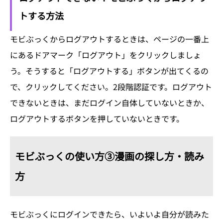
トする方法
モビぶっくからログアウトするときは、ページの一番上
にあるドアマーク「ログアウト」をクリックしましょ
う。そうすると「ログアウトする」ボタンが出てくるの
で、クリックしてください。2段階認証です。ログアウト
できないときは、まだログイン自体していないときか、
ログアウトするボタンを押していないときです。
モビぶっくの使い方③漫画の探し方・読み
方
モビぶっくにログインできたら、いよいよ自分が読みた