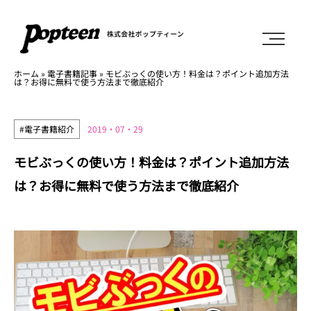
ホーム
»
電子書籍記事
»
モビぶっくの使い方！料金は？ポイント追加方法
は？お得に無料で使う方法まで徹底紹介
#電子書籍紹介
2019・07・29
モビぶっくの使い方！料金は？ポイント追加方法
は？お得に無料で使う方法まで徹底紹介