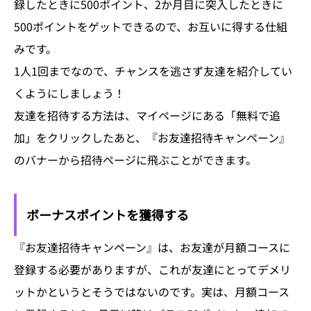
録したときに500ポイント、2か月目に突入したときに
500ポイントをゲットできるので、お互いに得する仕組
みです。
1人1回までなので、チャンスを逃さず友達を紹介してい
くようにしましょう！
友達を招待する方法は、マイページにある「無料で追
加」をクリックしたあと、『お友達招待キャンペーン』
のバナーから招待ページに飛ぶことができます。
ボーナスポイントを獲得する
『お友達招待キャンペーン』は、お友達が月額コースに
登録する必要がありますが、これが友達にとってデメリ
ットかというとそうではないのです。実は、月額コース