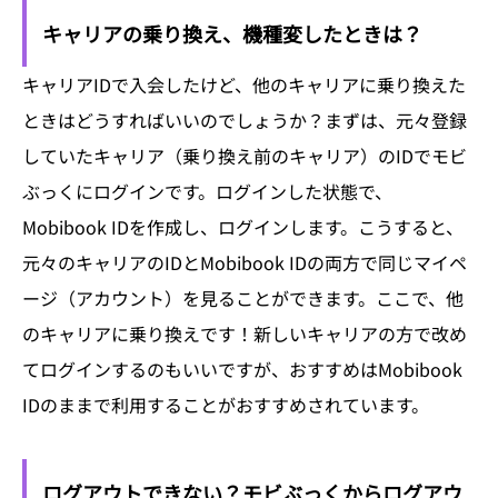
キャリアの乗り換え、機種変したときは？
キャリアIDで入会したけど、他のキャリアに乗り換えた
ときはどうすればいいのでしょうか？まずは、元々登録
していたキャリア（乗り換え前のキャリア）のIDでモビ
ぶっくにログインです。ログインした状態で、
Mobibook IDを作成し、ログインします。こうすると、
元々のキャリアのIDとMobibook IDの両方で同じマイペ
ージ（アカウント）を見ることができます。ここで、他
のキャリアに乗り換えです！新しいキャリアの方で改め
てログインするのもいいですが、おすすめはMobibook
IDのままで利用することがおすすめされています。
ログアウトできない？モビぶっくからログアウ