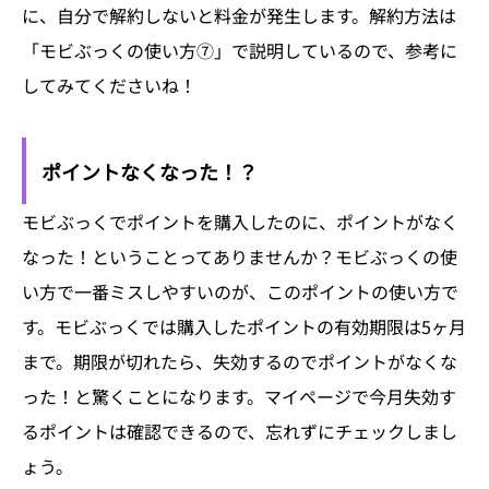
に、自分で解約しないと料金が発生します。解約方法は
「モビぶっくの使い方⑦」で説明しているので、参考に
してみてくださいね！
ポイントなくなった！？
モビぶっくでポイントを購入したのに、ポイントがなく
なった！ということってありませんか？モビぶっくの使
い方で一番ミスしやすいのが、このポイントの使い方で
す。モビぶっくでは購入したポイントの有効期限は5ヶ月
まで。期限が切れたら、失効するのでポイントがなくな
った！と驚くことになります。マイページで今月失効す
るポイントは確認できるので、忘れずにチェックしまし
ょう。