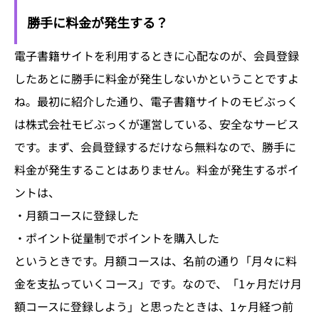
勝手に料金が発生する？
電子書籍サイトを利用するときに心配なのが、会員登録
したあとに勝手に料金が発生しないかということですよ
ね。最初に紹介した通り、電子書籍サイトのモビぶっく
は株式会社モビぶっくが運営している、安全なサービス
です。まず、会員登録するだけなら無料なので、勝手に
料金が発生することはありません。料金が発生するポイ
ントは、
・月額コースに登録した
・ポイント従量制でポイントを購入した
というときです。月額コースは、名前の通り「月々に料
金を支払っていくコース」です。なので、「1ヶ月だけ月
額コースに登録しよう」と思ったときは、1ヶ月経つ前