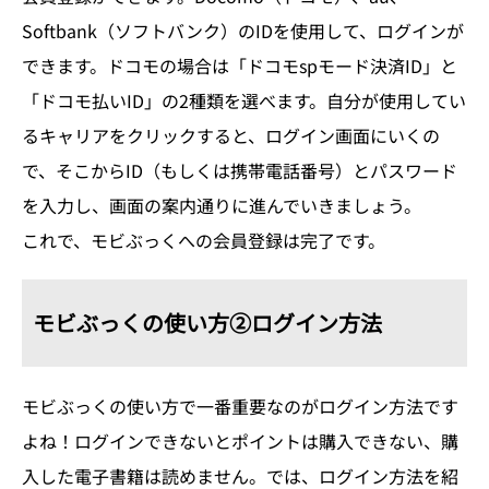
Softbank（ソフトバンク）のIDを使用して、ログインが
できます。ドコモの場合は「ドコモspモード決済ID」と
「ドコモ払いID」の2種類を選べます。自分が使用してい
るキャリアをクリックすると、ログイン画面にいくの
で、そこからID（もしくは携帯電話番号）とパスワード
を入力し、画面の案内通りに進んでいきましょう。
これで、モビぶっくへの会員登録は完了です。
モビぶっくの使い方②ログイン方法
モビぶっくの使い方で一番重要なのがログイン方法です
よね！ログインできないとポイントは購入できない、購
入した電子書籍は読めません。では、ログイン方法を紹