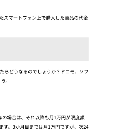
入したスマートフォン上で購入した商品の代金
たらどうなるのでしょうか？ドコモ、ソフ
ょう。
年の場合は、それ以降も月1万円が限度額
す。3か月目までは月1万円ですが、次24