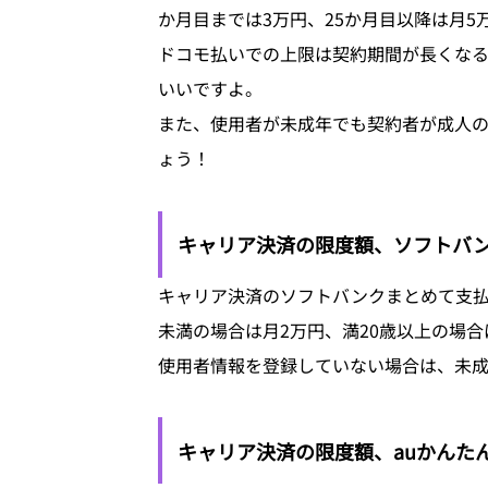
か月目までは3万円、25か月目以降は月5
ドコモ払いでの上限は契約期間が長くな
いいですよ。
また、使用者が未成年でも契約者が成人の
ょう！
キャリア決済の限度額、ソフトバ
キャリア決済のソフトバンクまとめて支払
未満の場合は月2万円、満20歳以上の場
使用者情報を登録していない場合は、未成
キャリア決済の限度額、auかんた