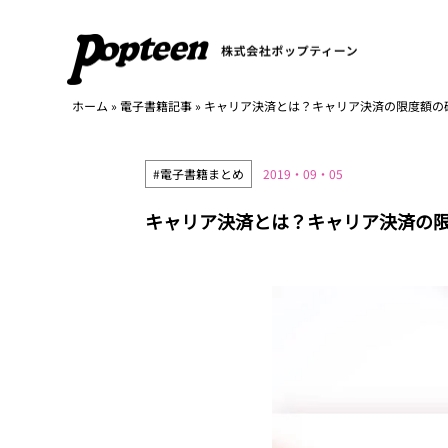
ホーム
»
電子書籍記事
»
キャリア決済とは？キャリア決済の限度額の
#電子書籍まとめ
2019・09・05
キャリア決済とは？キャリア決済の