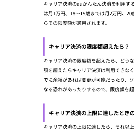
キャリア決済のauかんたん決済を利用する
は月1万円、18～19歳までは月2万円、
らその限度額が適用されます。
キャリア決済の限度額超えたら？
キャリア決済の限度額を超えたら、どう
額を超えたらキャリア決済は利用できなく
でに余裕があれば変更が可能だったり、
なる恐れがあったりするので、限度額を超
キャリア決済の上限に達したとき
キャリア決済の上限に達したら、それ以