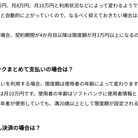
万円、月8万円、月10万円と利用状況などによって変わるようで
ると自動的に上がっていくので、なるべく抑えておきたい場合は
場合、契約期間が4か月目以降は限度額が月1万円以上になる
ンクまとめて支払いの場合は？
いを利用する場合、限度額は使用者の年齢によって変わります。満
合は月10万円です。使用者の年齢はソフトバンクに使用者情報
年者が使用していても、満20歳以上として限度額が設定され
ん決済の場合は？