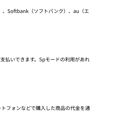
Softbank（ソフトバンク）、au（エ
支払いできます。Spモードの利用があれ
ートフォンなどで購入した商品の代金を通