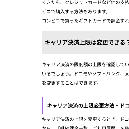
てきたら、クレジットカードなど他の支
ビニで購入する方法もあります。
コンビニで買ったギフトカードで課金す
キャリア決済上限は変更できる
キャリア決済の限度額の上限を確認して
いるでしょう。ドコモやソフトバンク、a
を変更することはできます。
キャリア決済の上限変更方法・ド
キャリア決済の上限を変更するとき、ドコ
から、「継続課金一覧／ご利用履歴」を確