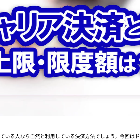
ている人なら自然と利用している決済方法でしょう。今回はド