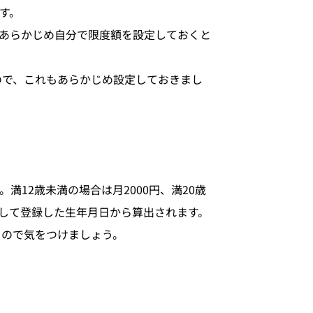
す。
あらかじめ自分で限度額を設定しておくと
ので、これもあらかじめ設定しておきまし
12歳未満の場合は月2000円、満20歳
として登録した生年月日から算出されます。
るので気をつけましょう。