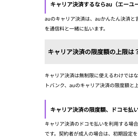
キャリア決済するならau（エーユ
auのキャリア決済は、auかんたん決済と
を通信料と一緒に払います。
キャリア決済の限度額の上限は
キャリア決済は無制限に使えるわけでは
トバンク、auのキャリア決済の限度額と
キャリア決済の限度額、ドコモ払
キャリア決済のドコモ払いを利用する場合
です。契約者が成人の場合は、初期設定を