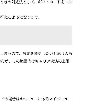
ときの対処法として、ギフトカードをコン
行えるようになります。
しまうので、設定を変更したいと思う人も
せんが、その範囲内でキャリア決済の上限
ードの場合はdメニューにあるマイメニュー