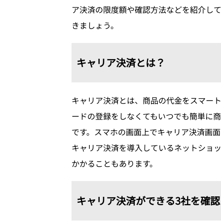
ア決済の限度額や確認方法などを紹介して
きましょう。
キャリア決済とは？
キャリア決済とは、商品の代金をスマー
ードの登録をしなくてもいつでも簡単に商
です。スマホの画面上でキャリア決済画面
キャリア決済を導入しているネットショッ
かかることもあります。
キャリア決済ができる3社を確認