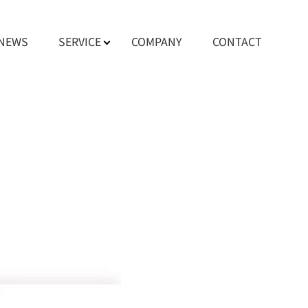
NEWS
SERVICE
COMPANY
CONTACT