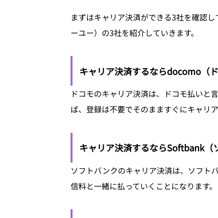
まずはキャリア決済ができる3社を確認して
ーユー）の3社を紹介していきます。
キャリア決済するならdocomo（
ドコモのキャリア決済は、ドコモ払いと言
ば、登録は不要でそのまますぐにキャリア
キャリア決済するならSoftbank
ソフトバンクのキャリア決済は、ソフト
信料と一緒に払っていくことになります。