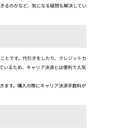
できるのかなど、気になる疑問も解決してい
ことです。代引きをしたり、クレジットカ
ているため、キャリア決済とは便利で人気
きます。購入の際にキャリア決済手数料が