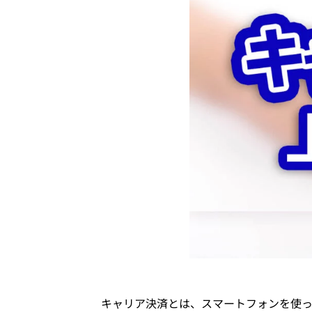
キャリア決済とは、スマートフォンを使っ