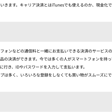
いきます。キャリア決済とはiTunesでも使えるのか、現金化
トフォンなどの通信料と一緒にお支払いできる決済のサービスの
品の決済ができます。今では多くの人がスマートフォンを持っ
に行き、IDやパスワードを入力して支払います。
プは多く、いろいろな登録をしなくても買い物がスムーズにで