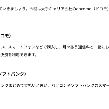
いきましょう。今回は大手キャリア会社のdocomo（ドコモ）、
ドコモ）
い、スマートフォンなどで購入し、月々払う通信料と一緒にお
決済を利用できます。
（ソフトバンク）
バンクまとめて支払いと言い、パソコンやソフトバンクのスマ