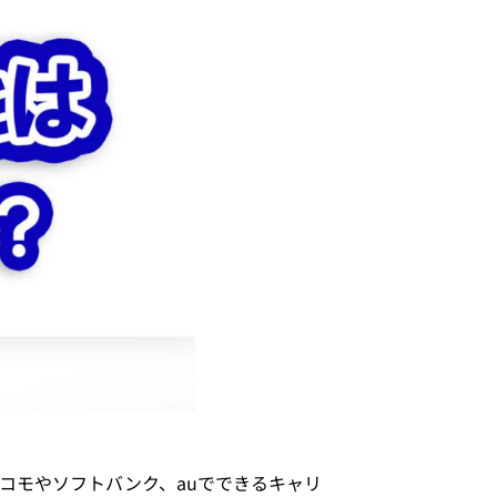
コモやソフトバンク、auでできるキャリ