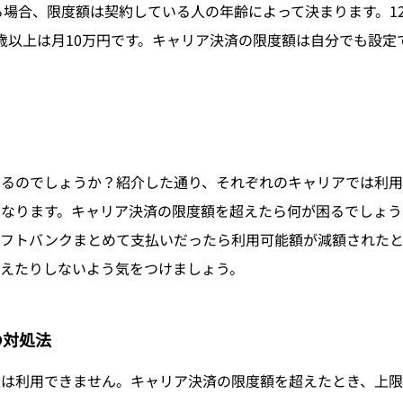
場合、限度額は契約している人の年齢によって決まります。12歳
20歳以上は月10万円です。キャリア決済の限度額は自分でも設
なるのでしょうか？紹介した通り、それぞれのキャリアでは利用
なります。キャリア決済の限度額を超えたら何が困るでしょう
ソフトバンクまとめて支払いだったら利用可能額が減額された
えたりしないよう気をつけましょう。
の対処法
上は利用できません。キャリア決済の限度額を超えたとき、上