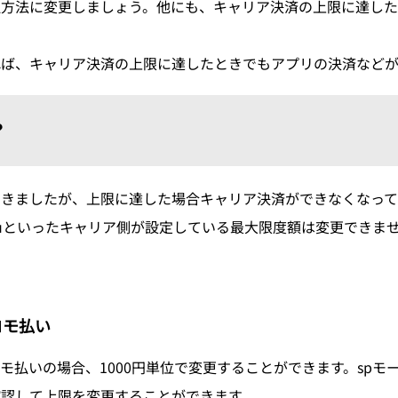
払方法に変更しましょう。他にも、キャリア決済の上限に達した
れば、キャリア決済の上限に達したときでもアプリの決済などが
？
いきましたが、上限に達した場合キャリア決済ができなくなって
uといったキャリア側が設定している最大限度額は変更できま
コモ払い
モ払いの場合、1000円単位で変更することができます。spモ
認して上限を変更することができます。