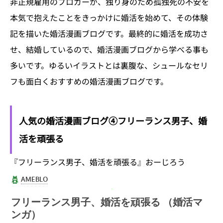
非正規雇用のブロガーが、独り身のため孤独死の不安を
本気で抱えたことをきっかけに婚活を始めて、その体験
記を描いた婚活漫画ブログです。最終的に婚活を成功さ
せ、結婚しているので、婚活漫画ブログから学べる事も
多いです。ゆるいイラストとは裏腹な、シュールなセリ
フも面白くおすすめの婚活漫画ブログです。
人気の婚活漫画ブログ④フリーランス男子、婚
活を頑張る
『フリーランス男子、婚活を頑張る』おーじろう