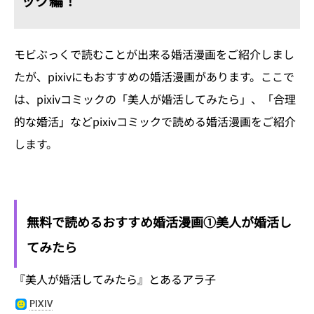
ック編！
モビぶっくで読むことが出来る婚活漫画をご紹介しまし
たが、pixivにもおすすめの婚活漫画があります。ここで
は、pixivコミックの「美人が婚活してみたら」、「合理
的な婚活」などpixivコミックで読める婚活漫画をご紹介
します。
無料で読めるおすすめ婚活漫画①美人が婚活し
てみたら
『美人が婚活してみたら』とあるアラ子