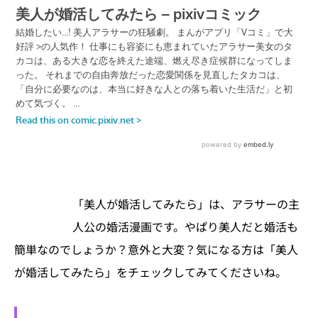
「美人が婚活してみたら」は、アラサーの主
人公の婚活漫画です。やぱり美人だと婚活も
簡単なのでしょうか？意外と大変？気になる方は「美人
が婚活してみたら」をチェックしてみてくださいね。