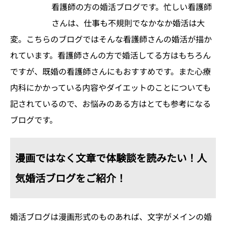
看護師の方の婚活ブログです。忙しい看護師
さんは、仕事も不規則でなかなか婚活は大
変。こちらのブログではそんな看護師さんの婚活が描か
れています。看護師さんの方で婚活してる方はもちろん
ですが、既婚の看護師さんにもおすすめです。また心療
内科にかかっている内容やダイエットのことについても
記されているので、お悩みのある方はとても参考になる
ブログです。
漫画ではなく文章で体験談を読みたい！人
気婚活ブログをご紹介！
婚活ブログは漫画形式のものあれば、文字がメインの婚