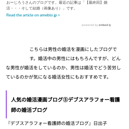
こちらは男性の婚活を漫画にしたブログで
す。婚活中の男性にはもちろんですが、どん
な男性が婚活をしているのか、男性は婚活でどう苦労し
ているのかが気になる婚活女性にもおすすめです。
人気の婚活漫画ブログ⑤デブスアラフォー看護
師の婚活ブログ
『デブスアラフォー看護師の婚活ブログ』日出子