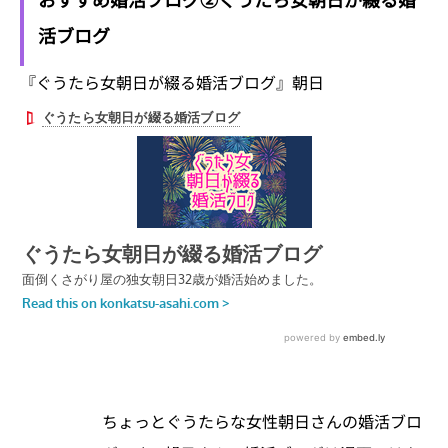
活ブログ
『ぐうたら女朝日が綴る婚活ブログ』朝日
ちょっとぐうたらな女性朝日さんの婚活ブロ