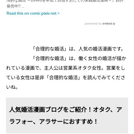
「合理的な婚活」は、人気の婚活漫画です。
「合理的な婚活」は、働く女性の婚活が描か
れている漫画で、主人公は営業系オタク女性。営業をし
ている女性は是非「合理的な婚活」を読んでみてくださ
いね。
人気婚活漫画ブログをご紹介！オタク、ア
ラフォー、アラサーにおすすめ！